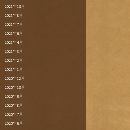
2021年10月
2021年8月
2021年7月
2021年6月
2021年4月
2021年3月
2021年2月
2021年1月
2020年12月
2020年10月
2020年9月
2020年8月
2020年7月
2020年6月