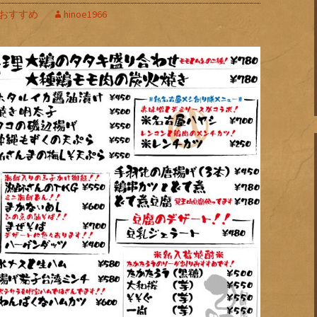
おすすめ
hinoe1966