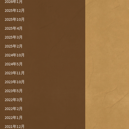
2026年1月
2025年12月
2025年10月
2025年4月
2025年3月
2025年2月
2024年10月
2024年5月
2023年11月
2023年10月
2023年5月
2022年3月
2022年2月
2022年1月
2021年12月