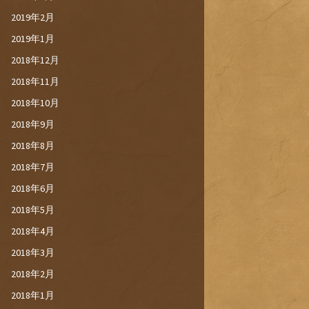
2019年2月
2019年1月
2018年12月
2018年11月
2018年10月
2018年9月
2018年8月
2018年7月
2018年6月
2018年5月
2018年4月
2018年3月
2018年2月
2018年1月