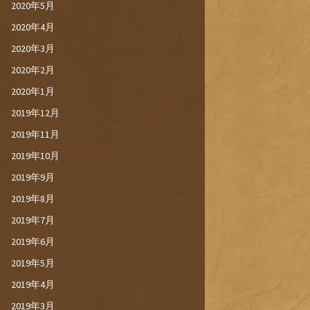
2020年5月
2020年4月
2020年3月
2020年2月
2020年1月
2019年12月
2019年11月
2019年10月
2019年9月
2019年8月
2019年7月
2019年6月
2019年5月
2019年4月
2019年3月