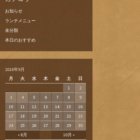
お知らせ
ランチメニュー
未分類
本日のおすすめ
2018年9月
月
火
水
木
金
土
日
1
2
3
4
5
6
7
8
9
10
11
12
13
14
15
16
17
18
19
20
21
22
23
24
25
26
27
28
29
30
« 8月
10月 »