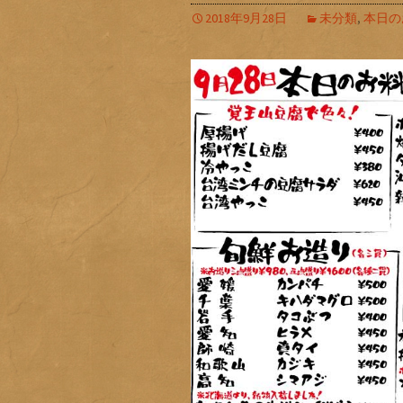
2018年9月28日
未分類
,
本日の