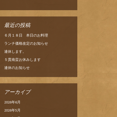
最近の投稿
６月１８日 本日のお料理
ランチ価格改定のお知らせ
連休します。
５貫南蛮お休みします
連休のお知らせ
アーカイブ
2026年6月
2026年5月