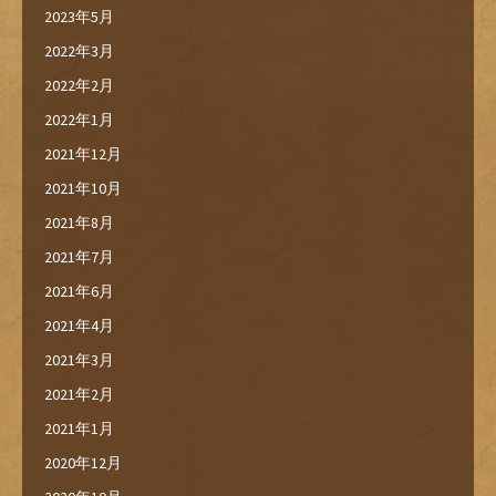
2023年5月
2022年3月
2022年2月
2022年1月
2021年12月
2021年10月
2021年8月
2021年7月
2021年6月
2021年4月
2021年3月
2021年2月
2021年1月
2020年12月