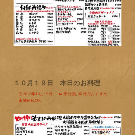
１０月１９日 本日のお料理
2018年10月19日
未分類
,
本日のおすすめ
hinoe1966