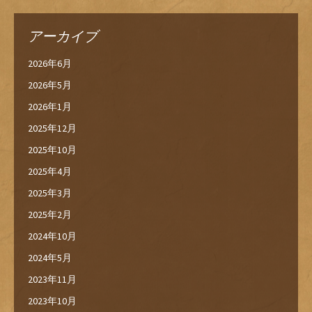
アーカイブ
2026年6月
2026年5月
2026年1月
2025年12月
2025年10月
2025年4月
2025年3月
2025年2月
2024年10月
2024年5月
2023年11月
2023年10月