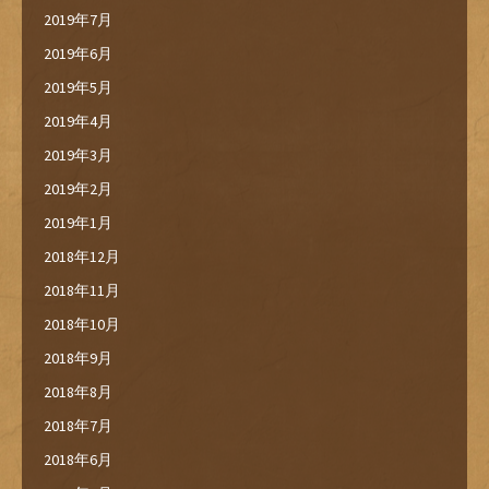
2019年7月
2019年6月
2019年5月
2019年4月
2019年3月
2019年2月
2019年1月
2018年12月
2018年11月
2018年10月
2018年9月
2018年8月
2018年7月
2018年6月