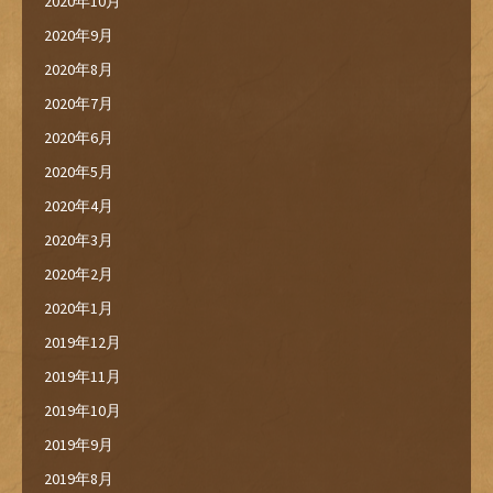
2020年10月
2020年9月
2020年8月
2020年7月
2020年6月
2020年5月
2020年4月
2020年3月
2020年2月
2020年1月
2019年12月
2019年11月
2019年10月
2019年9月
2019年8月