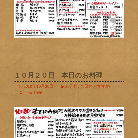
１０月２０日 本日のお料理
2018年10月20日
未分類
,
本日のおすすめ
hinoe1966