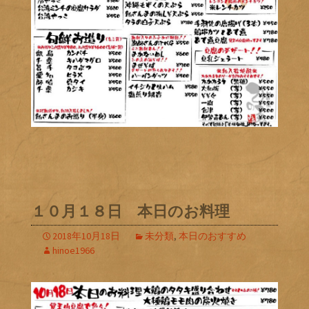
１０月１８日 本日のお料理
2018年10月18日
未分類
,
本日のおすすめ
hinoe1966