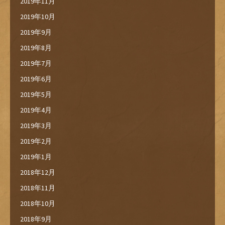
2019年11月
2019年10月
2019年9月
2019年8月
2019年7月
2019年6月
2019年5月
2019年4月
2019年3月
2019年2月
2019年1月
2018年12月
2018年11月
2018年10月
2018年9月