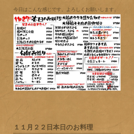
今日はこんな感じです。よろしくお願いします。
１１月２２日本日のお料理