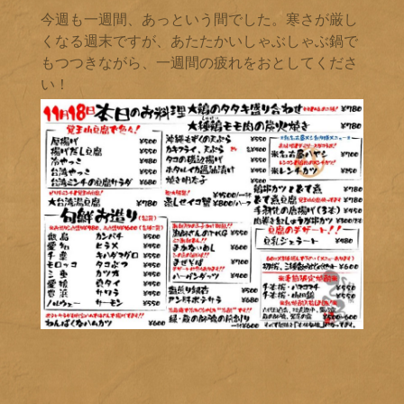
今週も一週間、あっという間でした。寒さが厳し
くなる週末ですが、あたたかいしゃぶしゃぶ鍋で
もつつきながら、一週間の疲れをおとしてくださ
い！