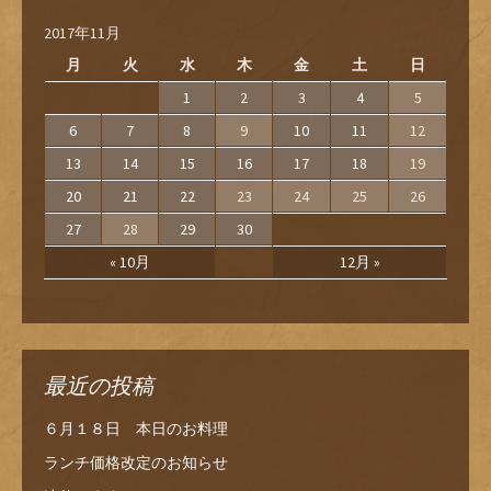
2017年11月
月
火
水
木
金
土
日
1
2
3
4
5
6
7
8
9
10
11
12
13
14
15
16
17
18
19
20
21
22
23
24
25
26
27
28
29
30
« 10月
12月 »
最近の投稿
６月１８日 本日のお料理
ランチ価格改定のお知らせ