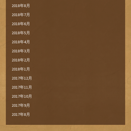
2018年8月
2018年7月
2018年6月
2018年5月
2018年4月
2018年3月
2018年2月
2018年1月
2017年12月
2017年11月
2017年10月
2017年9月
2017年8月