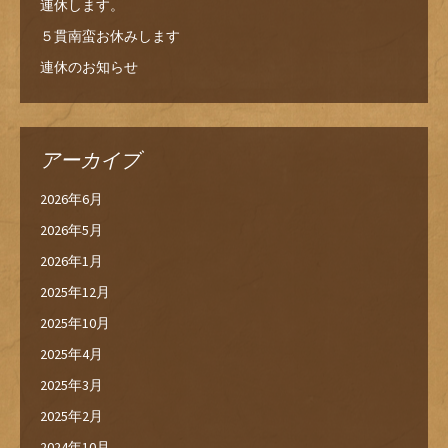
連休します。
５貫南蛮お休みします
連休のお知らせ
アーカイブ
2026年6月
2026年5月
2026年1月
2025年12月
2025年10月
2025年4月
2025年3月
2025年2月
2024年10月