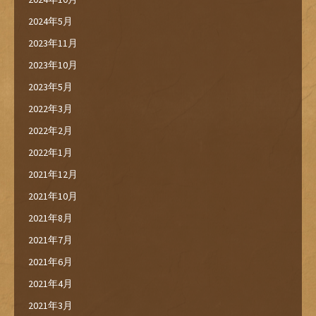
2024年5月
2023年11月
2023年10月
2023年5月
2022年3月
2022年2月
2022年1月
2021年12月
2021年10月
2021年8月
2021年7月
2021年6月
2021年4月
2021年3月