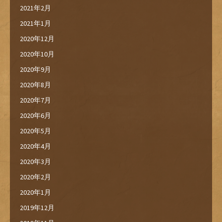
2021年2月
2021年1月
2020年12月
2020年10月
2020年9月
2020年8月
2020年7月
2020年6月
2020年5月
2020年4月
2020年3月
2020年2月
2020年1月
2019年12月