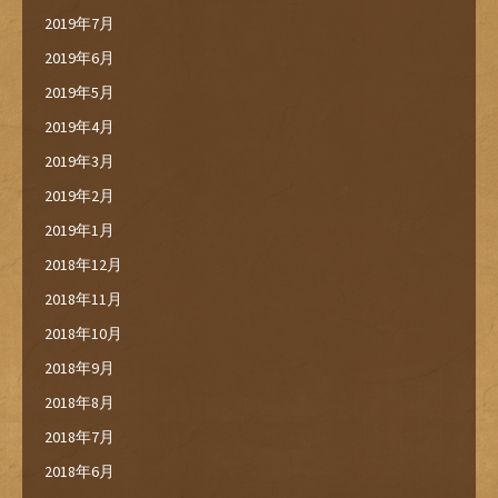
2019年7月
2019年6月
2019年5月
2019年4月
2019年3月
2019年2月
2019年1月
2018年12月
2018年11月
2018年10月
2018年9月
2018年8月
2018年7月
2018年6月