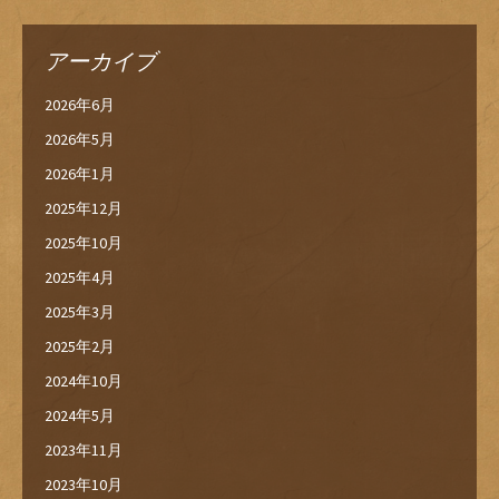
アーカイブ
2026年6月
2026年5月
2026年1月
2025年12月
2025年10月
2025年4月
2025年3月
2025年2月
2024年10月
2024年5月
2023年11月
2023年10月