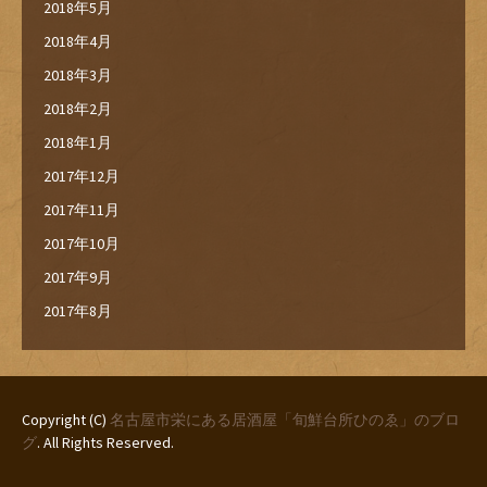
2018年5月
2018年4月
2018年3月
2018年2月
2018年1月
2017年12月
2017年11月
2017年10月
2017年9月
2017年8月
Copyright (C)
名古屋市栄にある居酒屋「旬鮮台所ひのゑ」のブロ
グ
. All Rights Reserved.