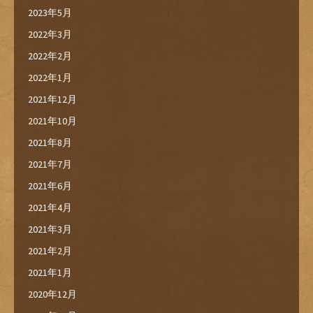
2023年5月
2022年3月
2022年2月
2022年1月
2021年12月
2021年10月
2021年8月
2021年7月
2021年6月
2021年4月
2021年3月
2021年2月
2021年1月
2020年12月