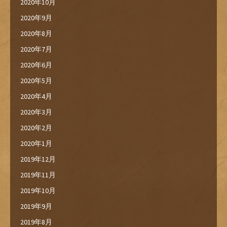
2020年10月
2020年9月
2020年8月
2020年7月
2020年6月
2020年5月
2020年4月
2020年3月
2020年2月
2020年1月
2019年12月
2019年11月
2019年10月
2019年9月
2019年8月