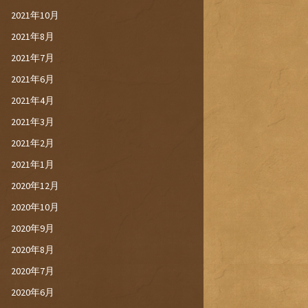
2021年10月
2021年8月
2021年7月
2021年6月
2021年4月
2021年3月
2021年2月
2021年1月
2020年12月
2020年10月
2020年9月
2020年8月
2020年7月
2020年6月