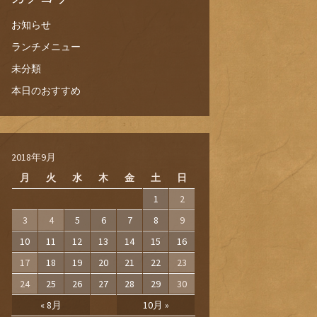
お知らせ
ランチメニュー
未分類
本日のおすすめ
2018年9月
月
火
水
木
金
土
日
1
2
3
4
5
6
7
8
9
10
11
12
13
14
15
16
17
18
19
20
21
22
23
24
25
26
27
28
29
30
« 8月
10月 »