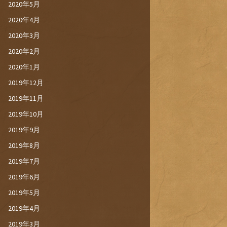
2020年5月
2020年4月
2020年3月
2020年2月
2020年1月
2019年12月
2019年11月
2019年10月
2019年9月
2019年8月
2019年7月
2019年6月
2019年5月
2019年4月
2019年3月