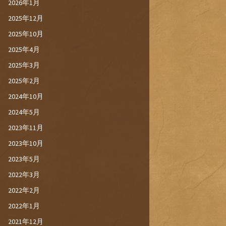
2026年1月
2025年12月
2025年10月
2025年4月
2025年3月
2025年2月
2024年10月
2024年5月
2023年11月
2023年10月
2023年5月
2022年3月
2022年2月
2022年1月
2021年12月