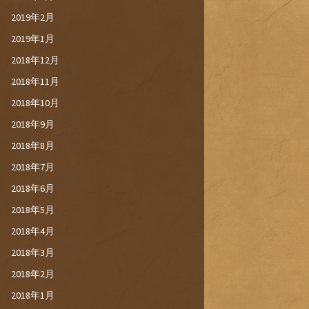
2019年2月
2019年1月
2018年12月
2018年11月
2018年10月
2018年9月
2018年8月
2018年7月
2018年6月
2018年5月
2018年4月
2018年3月
2018年2月
2018年1月