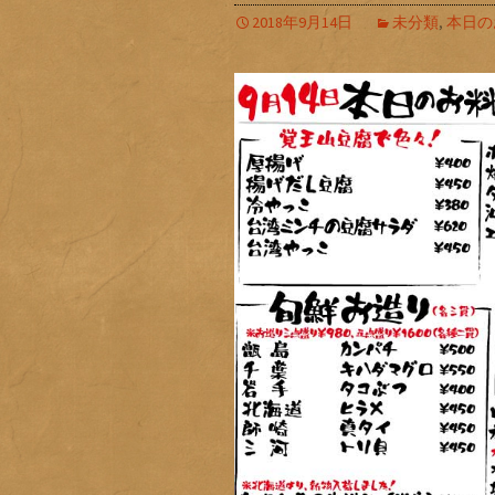
2018年9月14日
未分類
,
本日の