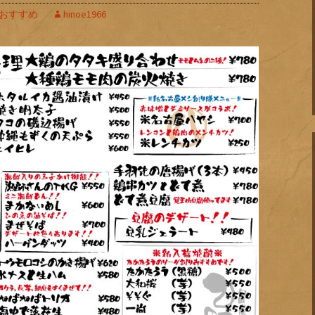
おすすめ
hinoe1966