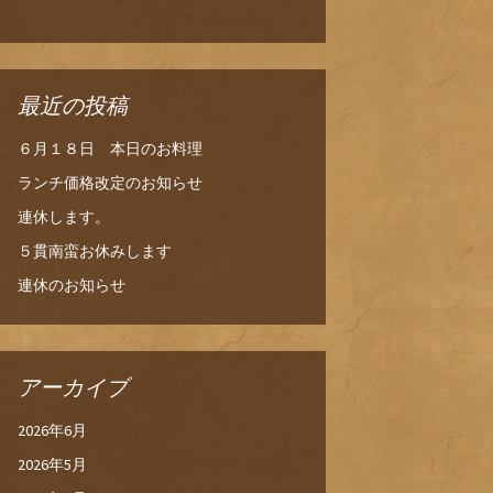
最近の投稿
６月１８日 本日のお料理
ランチ価格改定のお知らせ
連休します。
５貫南蛮お休みします
連休のお知らせ
アーカイブ
2026年6月
2026年5月