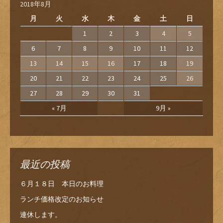
2018年8月
月
火
水
木
金
土
日
1
2
3
4
5
6
7
8
9
10
11
12
13
14
15
16
17
18
19
20
21
22
23
24
25
26
27
28
29
30
31
« 7月
9月 »
最近の投稿
６月１８日 本日のお料理
ランチ価格改定のお知らせ
連休します。