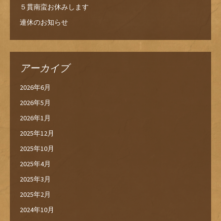
５貫南蛮お休みします
連休のお知らせ
アーカイブ
2026年6月
2026年5月
2026年1月
2025年12月
2025年10月
2025年4月
2025年3月
2025年2月
2024年10月