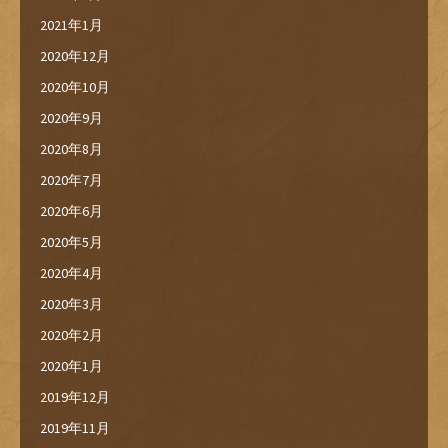
2021年1月
2020年12月
2020年10月
2020年9月
2020年8月
2020年7月
2020年6月
2020年5月
2020年4月
2020年3月
2020年2月
2020年1月
2019年12月
2019年11月