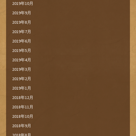
2019年10月
2019年9月
2019年8月
2019年7月
2019年6月
2019年5月
2019年4月
2019年3月
2019年2月
2019年1月
2018年12月
2018年11月
2018年10月
2018年9月
2018年8月