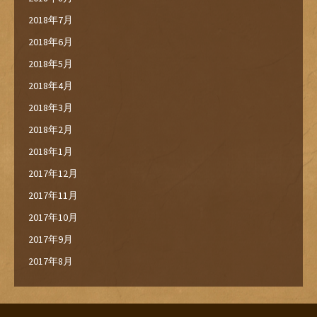
2018年7月
2018年6月
2018年5月
2018年4月
2018年3月
2018年2月
2018年1月
2017年12月
2017年11月
2017年10月
2017年9月
2017年8月