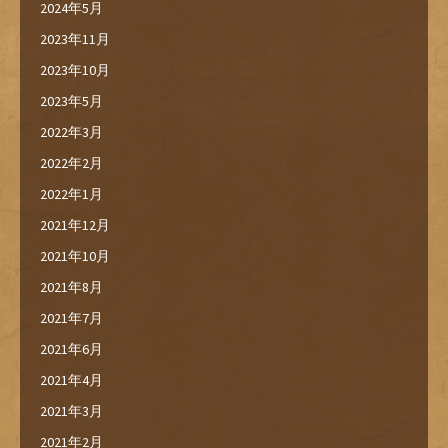
2024年5月
2023年11月
2023年10月
2023年5月
2022年3月
2022年2月
2022年1月
2021年12月
2021年10月
2021年8月
2021年7月
2021年6月
2021年4月
2021年3月
2021年2月