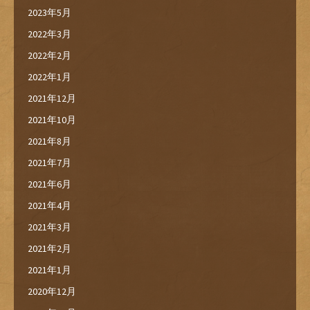
2023年5月
2022年3月
2022年2月
2022年1月
2021年12月
2021年10月
2021年8月
2021年7月
2021年6月
2021年4月
2021年3月
2021年2月
2021年1月
2020年12月