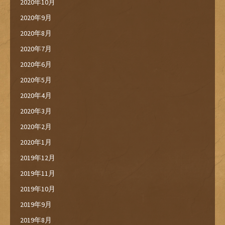
2020年10月
2020年9月
2020年8月
2020年7月
2020年6月
2020年5月
2020年4月
2020年3月
2020年2月
2020年1月
2019年12月
2019年11月
2019年10月
2019年9月
2019年8月