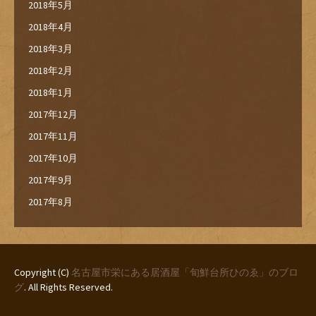
2018年5月
2018年4月
2018年3月
2018年2月
2018年1月
2017年12月
2017年11月
2017年10月
2017年9月
2017年8月
Copyright (C)
名古屋市栄にある居酒屋「旬鮮台所ひのゑ」のブロ
グ
. All Rights Reserved.