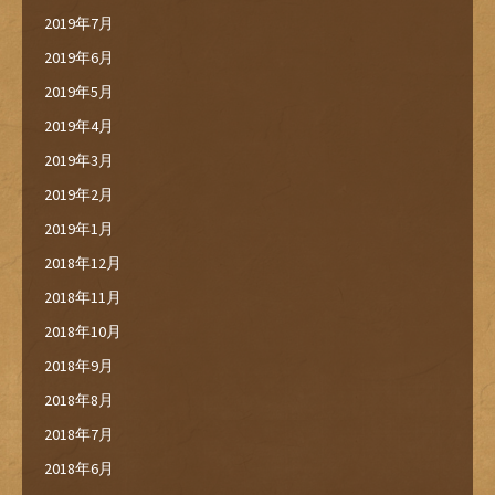
2019年7月
2019年6月
2019年5月
2019年4月
2019年3月
2019年2月
2019年1月
2018年12月
2018年11月
2018年10月
2018年9月
2018年8月
2018年7月
2018年6月