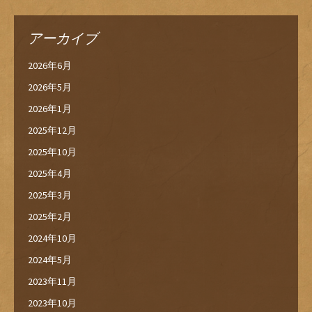
アーカイブ
2026年6月
2026年5月
2026年1月
2025年12月
2025年10月
2025年4月
2025年3月
2025年2月
2024年10月
2024年5月
2023年11月
2023年10月