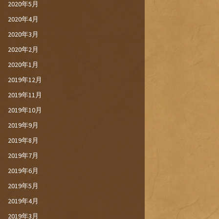
2020年5月
2020年4月
2020年3月
2020年2月
2020年1月
2019年12月
2019年11月
2019年10月
2019年9月
2019年8月
2019年7月
2019年6月
2019年5月
2019年4月
2019年3月