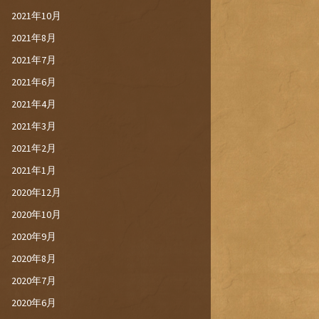
2021年10月
2021年8月
2021年7月
2021年6月
2021年4月
2021年3月
2021年2月
2021年1月
2020年12月
2020年10月
2020年9月
2020年8月
2020年7月
2020年6月