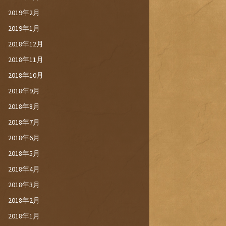
2019年2月
2019年1月
2018年12月
2018年11月
2018年10月
2018年9月
2018年8月
2018年7月
2018年6月
2018年5月
2018年4月
2018年3月
2018年2月
2018年1月