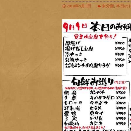
2018年9月1日
未分類
,
本日の