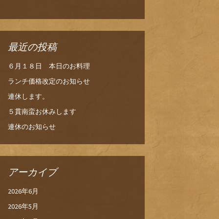
最近の投稿
６月１８日 本日のお料理
ランチ価格改定のお知らせ
連休します。
５貫南蛮お休みします
連休のお知らせ
アーカイブ
2026年6月
2026年5月