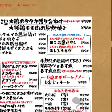
おすすめ
hinoe1966