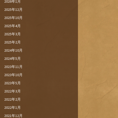
2026年1月
2025年12月
2025年10月
2025年4月
2025年3月
2025年2月
2024年10月
2024年5月
2023年11月
2023年10月
2023年5月
2022年3月
2022年2月
2022年1月
2021年12月