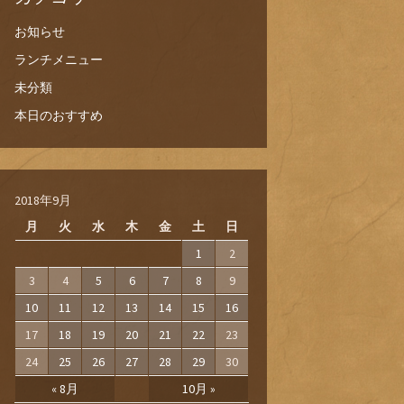
お知らせ
ランチメニュー
未分類
本日のおすすめ
2018年9月
月
火
水
木
金
土
日
1
2
3
4
5
6
7
8
9
10
11
12
13
14
15
16
17
18
19
20
21
22
23
24
25
26
27
28
29
30
« 8月
10月 »