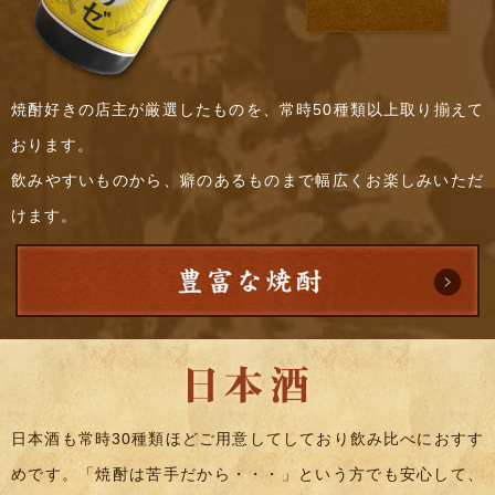
焼酎好きの店主が厳選したものを、常時50種類以上取り揃えて
おります。
飲みやすいものから、癖のあるものまで幅広くお楽しみいただ
けます。
日本酒も常時30種類ほどご用意してしており飲み比べにおすす
めです。「焼酎は苦手だから・・・」という方でも安心して、