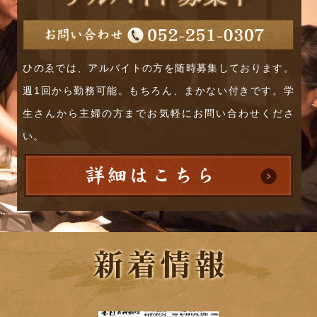
ひのゑでは、アルバイトの方を随時募集しております。
週1回から勤務可能。もちろん、まかない付きです。学
生さんから主婦の方までお気軽にお問い合わせくださ
い。