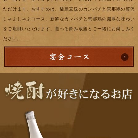
ただけます。おすすめは、甑島直送のカンパチと恵那鶏の贅沢
しゃぶしゃぶコース。新鮮なカンパチと恵那鶏の濃厚な味わい
をご堪能いただけます。選べる飲み放題とご一緒にお楽しみく
ださい。