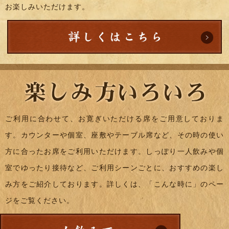
お楽しみいただけます。
ご利用に合わせて、お寛ぎいただける席をご用意しておりま
す。カウンターや個室、座敷やテーブル席など、その時の使い
方に合ったお席をご利用いただけます。しっぽり一人飲みや個
室でゆったり接待など、ご利用シーンごとに、おすすめの楽し
み方をご紹介しております。詳しくは、「こんな時に」のペー
ジをご覧ください。