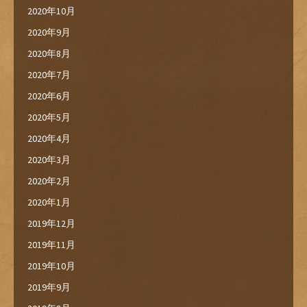
2020年10月
2020年9月
2020年8月
2020年7月
2020年6月
2020年5月
2020年4月
2020年3月
2020年2月
2020年1月
2019年12月
2019年11月
2019年10月
2019年9月