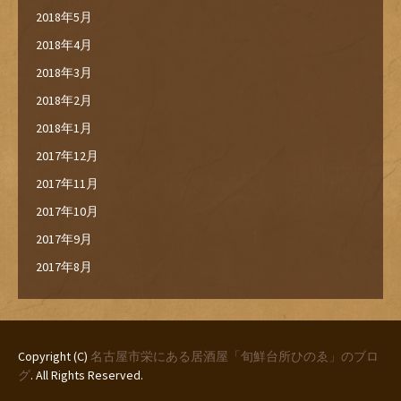
2018年5月
2018年4月
2018年3月
2018年2月
2018年1月
2017年12月
2017年11月
2017年10月
2017年9月
2017年8月
Copyright (C)
名古屋市栄にある居酒屋「旬鮮台所ひのゑ」のブロ
グ
. All Rights Reserved.