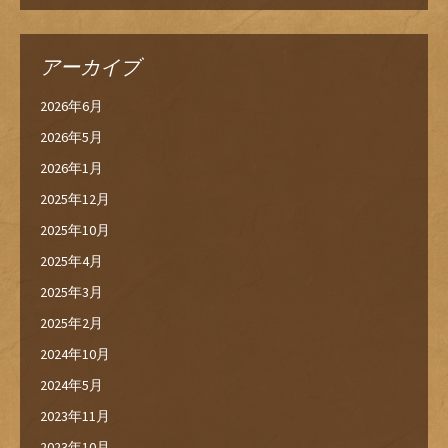
アーカイブ
2026年6月
2026年5月
2026年1月
2025年12月
2025年10月
2025年4月
2025年3月
2025年2月
2024年10月
2024年5月
2023年11月
2023年10月