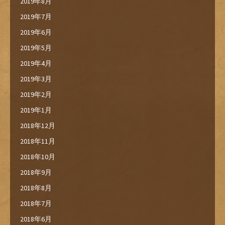
2019年8月
2019年7月
2019年6月
2019年5月
2019年4月
2019年3月
2019年2月
2019年1月
2018年12月
2018年11月
2018年10月
2018年9月
2018年8月
2018年7月
2018年6月