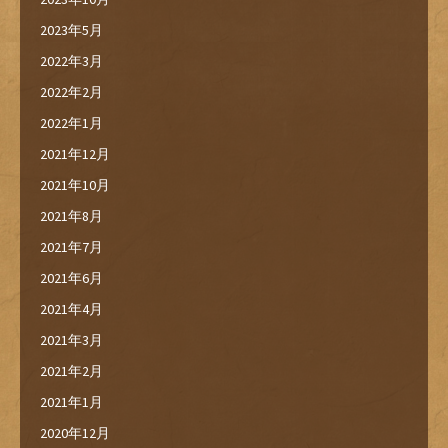
2023年5月
2022年3月
2022年2月
2022年1月
2021年12月
2021年10月
2021年8月
2021年7月
2021年6月
2021年4月
2021年3月
2021年2月
2021年1月
2020年12月