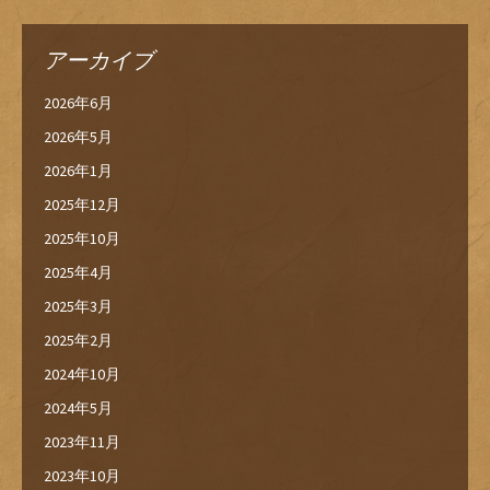
アーカイブ
2026年6月
2026年5月
2026年1月
2025年12月
2025年10月
2025年4月
2025年3月
2025年2月
2024年10月
2024年5月
2023年11月
2023年10月