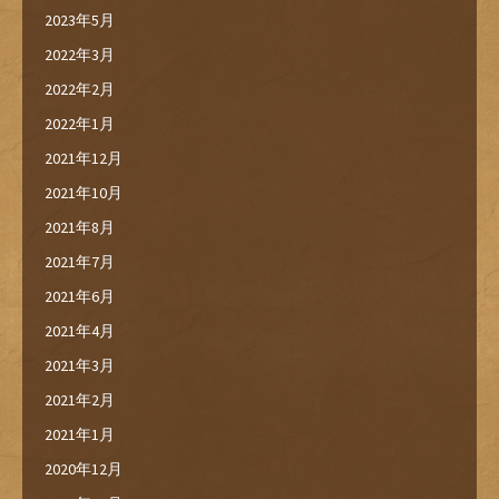
2023年5月
2022年3月
2022年2月
2022年1月
2021年12月
2021年10月
2021年8月
2021年7月
2021年6月
2021年4月
2021年3月
2021年2月
2021年1月
2020年12月