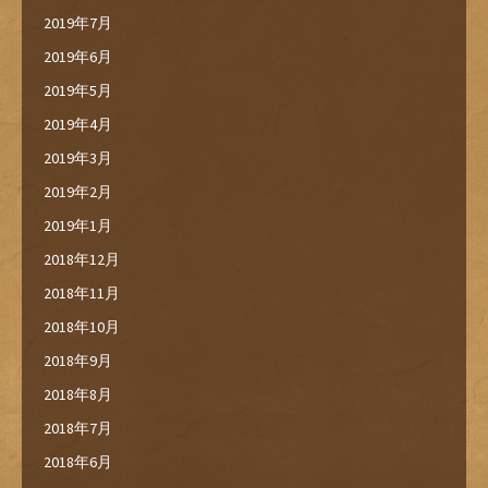
2019年7月
2019年6月
2019年5月
2019年4月
2019年3月
2019年2月
2019年1月
2018年12月
2018年11月
2018年10月
2018年9月
2018年8月
2018年7月
2018年6月