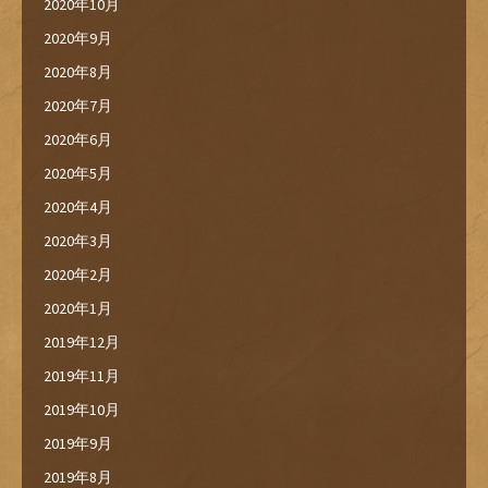
2020年10月
2020年9月
2020年8月
2020年7月
2020年6月
2020年5月
2020年4月
2020年3月
2020年2月
2020年1月
2019年12月
2019年11月
2019年10月
2019年9月
2019年8月