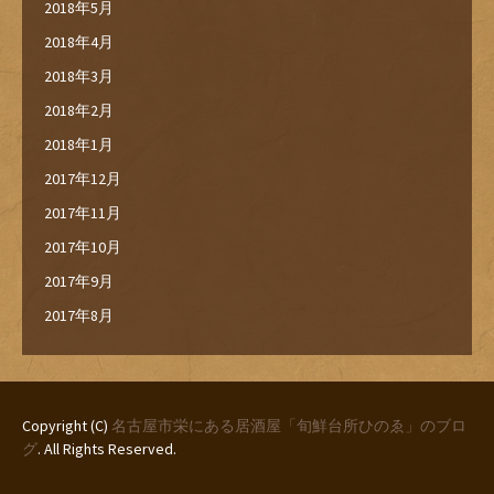
2018年5月
2018年4月
2018年3月
2018年2月
2018年1月
2017年12月
2017年11月
2017年10月
2017年9月
2017年8月
Copyright (C)
名古屋市栄にある居酒屋「旬鮮台所ひのゑ」のブロ
グ
. All Rights Reserved.