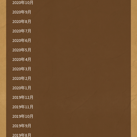
2020年10月
2020年9月
2020年8月
2020年7月
2020年6月
2020年5月
2020年4月
2020年3月
2020年2月
2020年1月
2019年12月
2019年11月
2019年10月
2019年9月
2019年8月