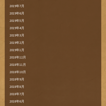
2019年7月
2019年6月
2019年5月
2019年4月
2019年3月
2019年2月
2019年1月
2018年12月
2018年11月
2018年10月
2018年9月
2018年8月
2018年7月
2018年6月