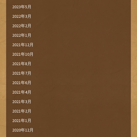
2023年5月
2022年3月
2022年2月
2022年1月
2021年12月
2021年10月
2021年8月
2021年7月
2021年6月
2021年4月
2021年3月
2021年2月
2021年1月
2020年12月