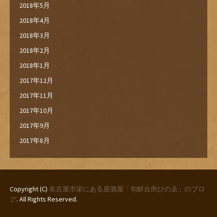
2018年5月
2018年4月
2018年3月
2018年2月
2018年1月
2017年12月
2017年11月
2017年10月
2017年9月
2017年8月
Copyright (C)
名古屋市栄にある居酒屋「旬鮮台所ひのゑ」のブロ
グ
. All Rights Reserved.