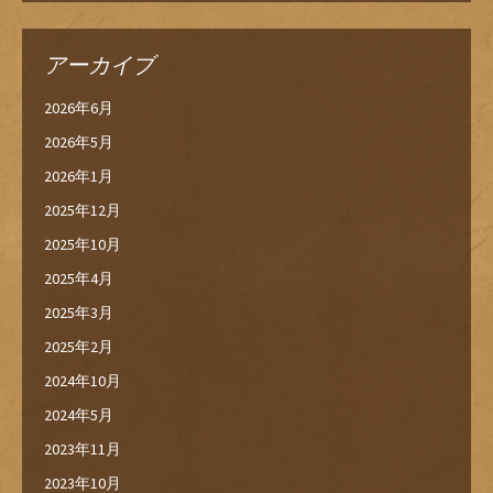
アーカイブ
2026年6月
2026年5月
2026年1月
2025年12月
2025年10月
2025年4月
2025年3月
2025年2月
2024年10月
2024年5月
2023年11月
2023年10月