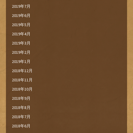
2019年7月
2019年6月
2019年5月
2019年4月
2019年3月
2019年2月
2019年1月
2018年12月
2018年11月
2018年10月
2018年9月
2018年8月
2018年7月
2018年6月