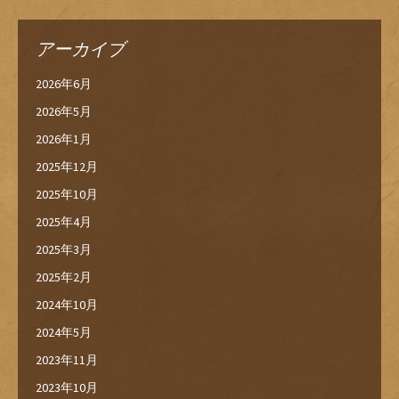
アーカイブ
2026年6月
2026年5月
2026年1月
2025年12月
2025年10月
2025年4月
2025年3月
2025年2月
2024年10月
2024年5月
2023年11月
2023年10月