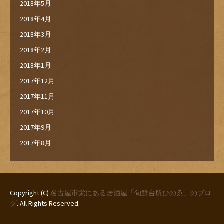
2018年5月
2018年4月
2018年3月
2018年2月
2018年1月
2017年12月
2017年11月
2017年10月
2017年9月
2017年8月
Copyright (C)
名古屋市栄にある居酒屋「旬鮮台所ひのゑ」のブロ
グ
. All Rights Reserved.