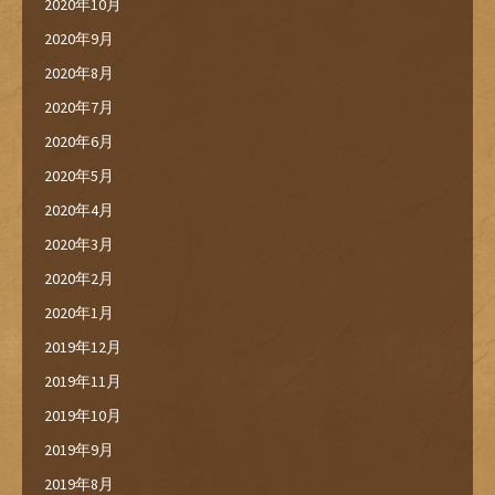
2020年10月
2020年9月
2020年8月
2020年7月
2020年6月
2020年5月
2020年4月
2020年3月
2020年2月
2020年1月
2019年12月
2019年11月
2019年10月
2019年9月
2019年8月