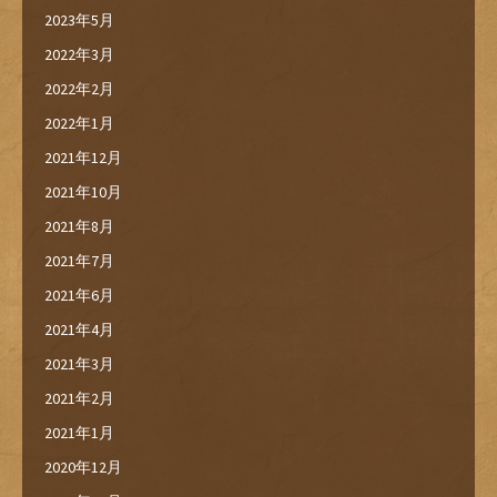
2023年5月
2022年3月
2022年2月
2022年1月
2021年12月
2021年10月
2021年8月
2021年7月
2021年6月
2021年4月
2021年3月
2021年2月
2021年1月
2020年12月