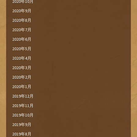
2020年10月
2020年9月
2020年8月
2020年7月
2020年6月
2020年5月
2020年4月
2020年3月
2020年2月
2020年1月
2019年12月
2019年11月
2019年10月
2019年9月
2019年8月