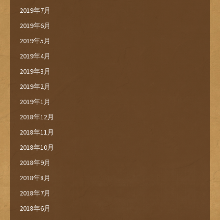
2019年7月
2019年6月
2019年5月
2019年4月
2019年3月
2019年2月
2019年1月
2018年12月
2018年11月
2018年10月
2018年9月
2018年8月
2018年7月
2018年6月