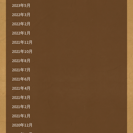
2023年5月
2022年3月
2022年2月
2022年1月
2021年12月
2021年10月
2021年8月
2021年7月
2021年6月
2021年4月
2021年3月
2021年2月
2021年1月
2020年12月