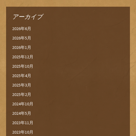
アーカイブ
2026年6月
2026年5月
2026年1月
2025年12月
2025年10月
2025年4月
2025年3月
2025年2月
2024年10月
2024年5月
2023年11月
2023年10月