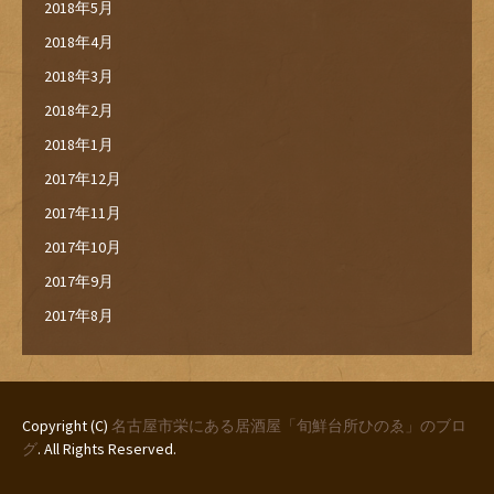
2018年5月
2018年4月
2018年3月
2018年2月
2018年1月
2017年12月
2017年11月
2017年10月
2017年9月
2017年8月
Copyright (C)
名古屋市栄にある居酒屋「旬鮮台所ひのゑ」のブロ
グ
. All Rights Reserved.