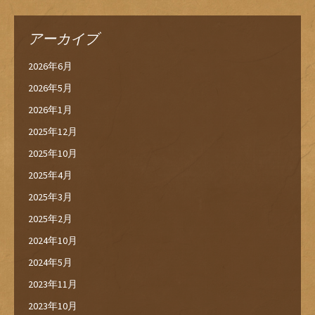
アーカイブ
2026年6月
2026年5月
2026年1月
2025年12月
2025年10月
2025年4月
2025年3月
2025年2月
2024年10月
2024年5月
2023年11月
2023年10月