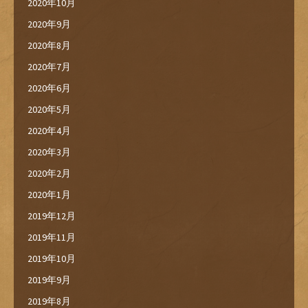
2020年10月
2020年9月
2020年8月
2020年7月
2020年6月
2020年5月
2020年4月
2020年3月
2020年2月
2020年1月
2019年12月
2019年11月
2019年10月
2019年9月
2019年8月