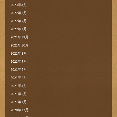
2023年5月
2022年3月
2022年2月
2022年1月
2021年12月
2021年10月
2021年8月
2021年7月
2021年6月
2021年4月
2021年3月
2021年2月
2021年1月
2020年12月