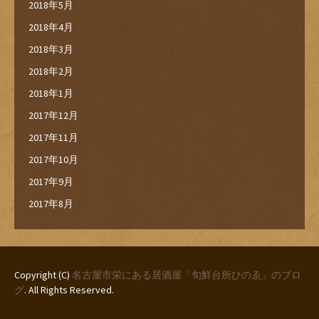
2018年5月
2018年4月
2018年3月
2018年2月
2018年1月
2017年12月
2017年11月
2017年10月
2017年9月
2017年8月
Copyright (C)
名古屋市栄にある居酒屋「旬鮮台所ひのゑ」のブロ
グ
. All Rights Reserved.