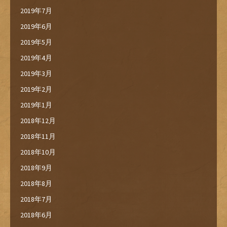
2019年7月
2019年6月
2019年5月
2019年4月
2019年3月
2019年2月
2019年1月
2018年12月
2018年11月
2018年10月
2018年9月
2018年8月
2018年7月
2018年6月