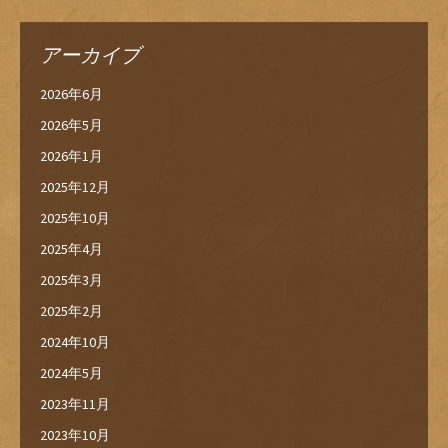
アーカイブ
2026年6月
2026年5月
2026年1月
2025年12月
2025年10月
2025年4月
2025年3月
2025年2月
2024年10月
2024年5月
2023年11月
2023年10月