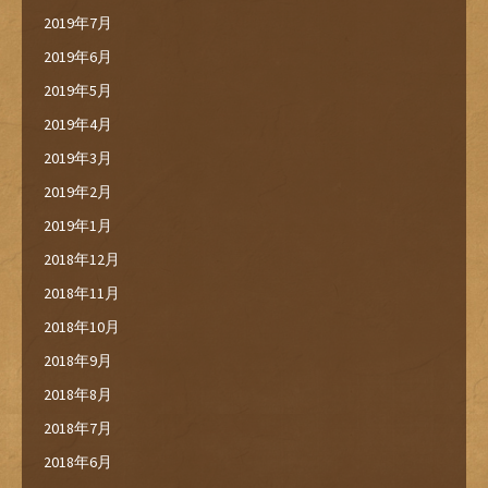
2019年7月
2019年6月
2019年5月
2019年4月
2019年3月
2019年2月
2019年1月
2018年12月
2018年11月
2018年10月
2018年9月
2018年8月
2018年7月
2018年6月