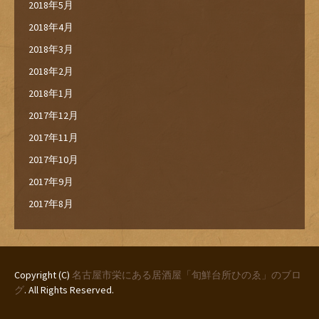
2018年5月
2018年4月
2018年3月
2018年2月
2018年1月
2017年12月
2017年11月
2017年10月
2017年9月
2017年8月
Copyright (C)
名古屋市栄にある居酒屋「旬鮮台所ひのゑ」のブロ
グ
. All Rights Reserved.