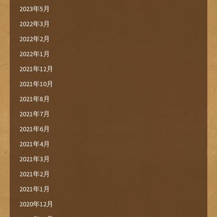
2023年5月
2022年3月
2022年2月
2022年1月
2021年12月
2021年10月
2021年8月
2021年7月
2021年6月
2021年4月
2021年3月
2021年2月
2021年1月
2020年12月