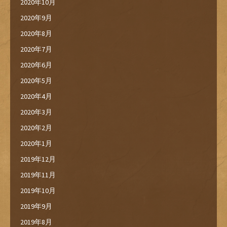
2020年10月
2020年9月
2020年8月
2020年7月
2020年6月
2020年5月
2020年4月
2020年3月
2020年2月
2020年1月
2019年12月
2019年11月
2019年10月
2019年9月
2019年8月