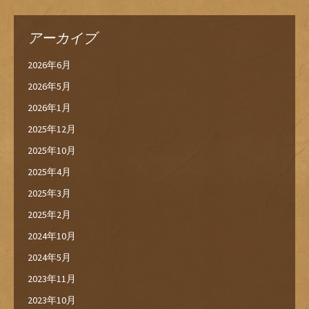
アーカイブ
2026年6月
2026年5月
2026年1月
2025年12月
2025年10月
2025年4月
2025年3月
2025年2月
2024年10月
2024年5月
2023年11月
2023年10月