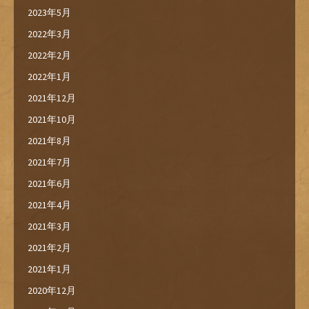
2023年5月
2022年3月
2022年2月
2022年1月
2021年12月
2021年10月
2021年8月
2021年7月
2021年6月
2021年4月
2021年3月
2021年2月
2021年1月
2020年12月