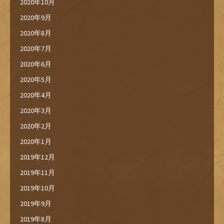
2020年10月
2020年9月
2020年8月
2020年7月
2020年6月
2020年5月
2020年4月
2020年3月
2020年2月
2020年1月
2019年12月
2019年11月
2019年10月
2019年9月
2019年8月