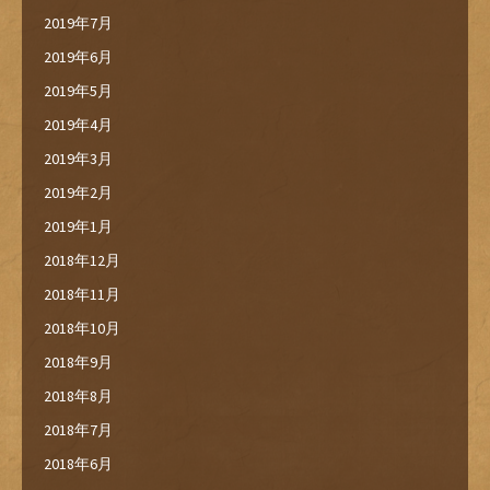
2019年7月
2019年6月
2019年5月
2019年4月
2019年3月
2019年2月
2019年1月
2018年12月
2018年11月
2018年10月
2018年9月
2018年8月
2018年7月
2018年6月