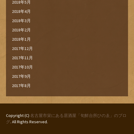
2018年5月
2018年4月
2018年3月
2018年2月
2018年1月
2017年12月
2017年11月
2017年10月
2017年9月
2017年8月
Copyright (C)
名古屋市栄にある居酒屋「旬鮮台所ひのゑ」のブロ
グ
. All Rights Reserved.