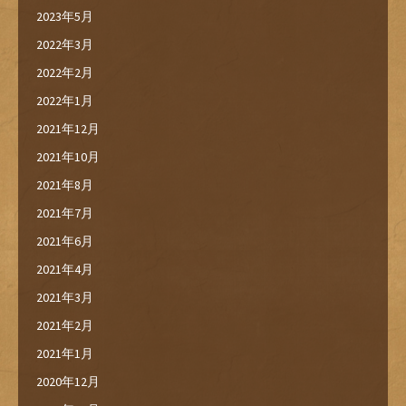
2023年5月
2022年3月
2022年2月
2022年1月
2021年12月
2021年10月
2021年8月
2021年7月
2021年6月
2021年4月
2021年3月
2021年2月
2021年1月
2020年12月