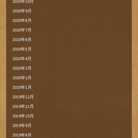
2020年10月
2020年9月
2020年8月
2020年7月
2020年6月
2020年5月
2020年4月
2020年3月
2020年2月
2020年1月
2019年12月
2019年11月
2019年10月
2019年9月
2019年8月