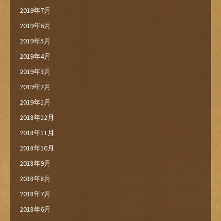
2019年7月
2019年6月
2019年5月
2019年4月
2019年3月
2019年2月
2019年1月
2018年12月
2018年11月
2018年10月
2018年9月
2018年8月
2018年7月
2018年6月