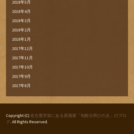
2018年5月
2018年4月
2018年3月
2018年2月
2018年1月
2017年12月
2017年11月
2017年10月
2017年9月
2017年8月
Copyright (C)
名古屋市栄にある居酒屋「旬鮮台所ひのゑ」のブロ
グ
. All Rights Reserved.