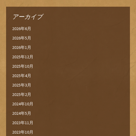
アーカイブ
2026年6月
2026年5月
2026年1月
2025年12月
2025年10月
2025年4月
2025年3月
2025年2月
2024年10月
2024年5月
2023年11月
2023年10月