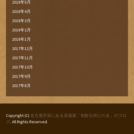
2018年5月
2018年4月
2018年3月
2018年2月
2018年1月
2017年12月
2017年11月
2017年10月
2017年9月
2017年8月
Copyright (C)
名古屋市栄にある居酒屋「旬鮮台所ひのゑ」のブロ
グ
. All Rights Reserved.