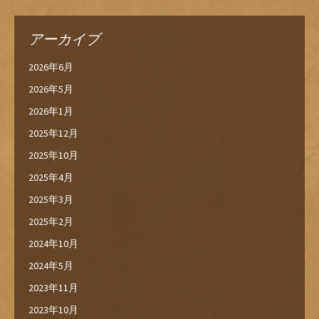
アーカイブ
2026年6月
2026年5月
2026年1月
2025年12月
2025年10月
2025年4月
2025年3月
2025年2月
2024年10月
2024年5月
2023年11月
2023年10月