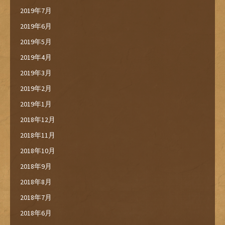
2019年7月
2019年6月
2019年5月
2019年4月
2019年3月
2019年2月
2019年1月
2018年12月
2018年11月
2018年10月
2018年9月
2018年8月
2018年7月
2018年6月