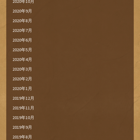
2020年10月
2020年9月
2020年8月
2020年7月
2020年6月
2020年5月
2020年4月
2020年3月
2020年2月
2020年1月
2019年12月
2019年11月
2019年10月
2019年9月
2019年8月