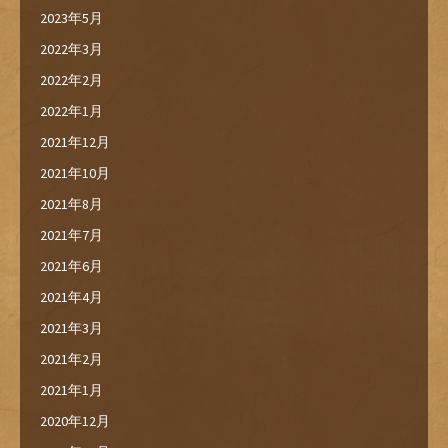
2023年5月
2022年3月
2022年2月
2022年1月
2021年12月
2021年10月
2021年8月
2021年7月
2021年6月
2021年4月
2021年3月
2021年2月
2021年1月
2020年12月