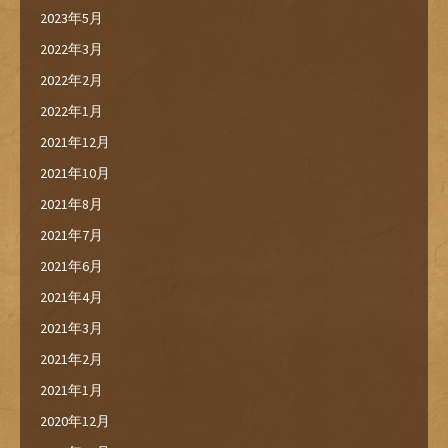
2023年5月
2022年3月
2022年2月
2022年1月
2021年12月
2021年10月
2021年8月
2021年7月
2021年6月
2021年4月
2021年3月
2021年2月
2021年1月
2020年12月