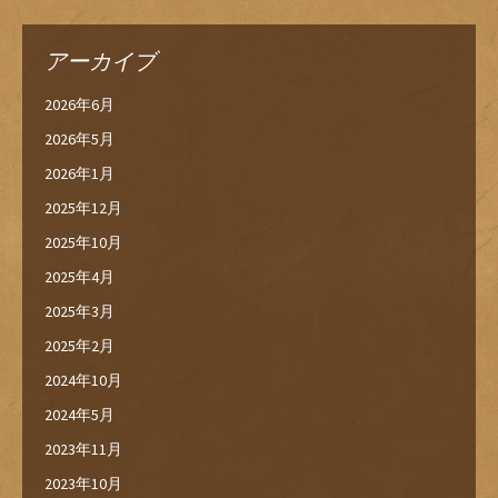
アーカイブ
2026年6月
2026年5月
2026年1月
2025年12月
2025年10月
2025年4月
2025年3月
2025年2月
2024年10月
2024年5月
2023年11月
2023年10月