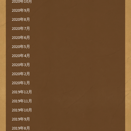
2020年10月
2020年9月
2020年8月
2020年7月
2020年6月
2020年5月
2020年4月
2020年3月
2020年2月
2020年1月
2019年12月
2019年11月
2019年10月
2019年9月
2019年8月