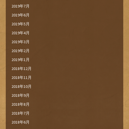
2019年7月
2019年6月
2019年5月
2019年4月
2019年3月
2019年2月
2019年1月
2018年12月
2018年11月
2018年10月
2018年9月
2018年8月
2018年7月
2018年6月