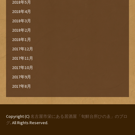
2018年5月
2018年4月
2018年3月
2018年2月
2018年1月
2017年12月
2017年11月
2017年10月
2017年9月
2017年8月
Copyright (C)
名古屋市栄にある居酒屋「旬鮮台所ひのゑ」のブロ
グ
. All Rights Reserved.