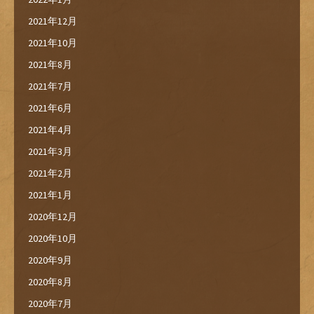
2021年12月
2021年10月
2021年8月
2021年7月
2021年6月
2021年4月
2021年3月
2021年2月
2021年1月
2020年12月
2020年10月
2020年9月
2020年8月
2020年7月