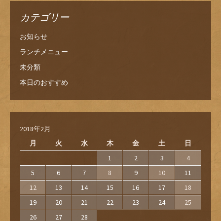
カテゴリー
お知らせ
ランチメニュー
未分類
本日のおすすめ
2018年2月
月
火
水
木
金
土
日
1
2
3
4
5
6
7
8
9
10
11
12
13
14
15
16
17
18
19
20
21
22
23
24
25
26
27
28