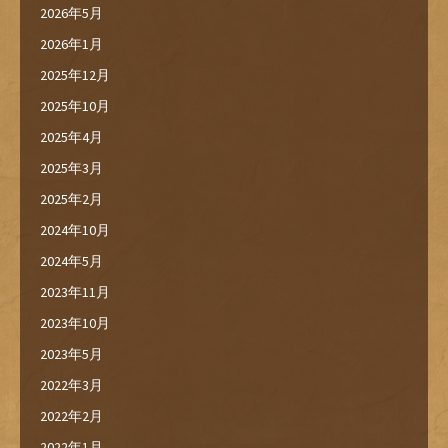
2026年5月
2026年1月
2025年12月
2025年10月
2025年4月
2025年3月
2025年2月
2024年10月
2024年5月
2023年11月
2023年10月
2023年5月
2022年3月
2022年2月
2022年1月