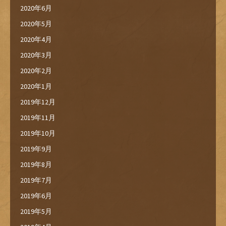
2020年6月
2020年5月
2020年4月
2020年3月
2020年2月
2020年1月
2019年12月
2019年11月
2019年10月
2019年9月
2019年8月
2019年7月
2019年6月
2019年5月