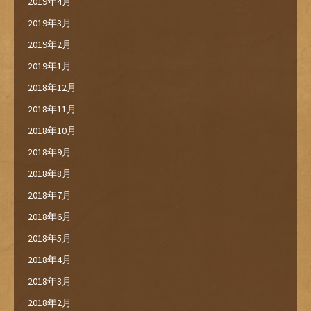
2019年4月
2019年3月
2019年2月
2019年1月
2018年12月
2018年11月
2018年10月
2018年9月
2018年8月
2018年7月
2018年6月
2018年5月
2018年4月
2018年3月
2018年2月