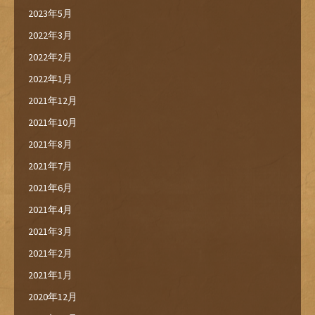
2023年5月
2022年3月
2022年2月
2022年1月
2021年12月
2021年10月
2021年8月
2021年7月
2021年6月
2021年4月
2021年3月
2021年2月
2021年1月
2020年12月