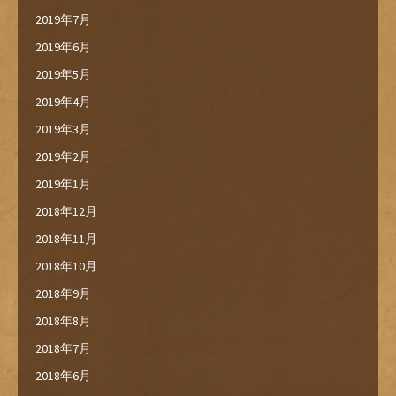
2019年7月
2019年6月
2019年5月
2019年4月
2019年3月
2019年2月
2019年1月
2018年12月
2018年11月
2018年10月
2018年9月
2018年8月
2018年7月
2018年6月