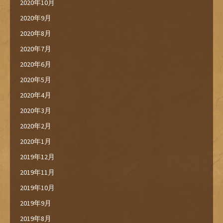
2020年10月
2020年9月
2020年8月
2020年7月
2020年6月
2020年5月
2020年4月
2020年3月
2020年2月
2020年1月
2019年12月
2019年11月
2019年10月
2019年9月
2019年8月