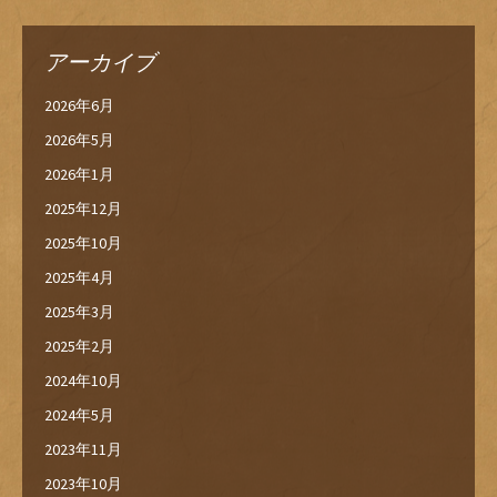
アーカイブ
2026年6月
2026年5月
2026年1月
2025年12月
2025年10月
2025年4月
2025年3月
2025年2月
2024年10月
2024年5月
2023年11月
2023年10月