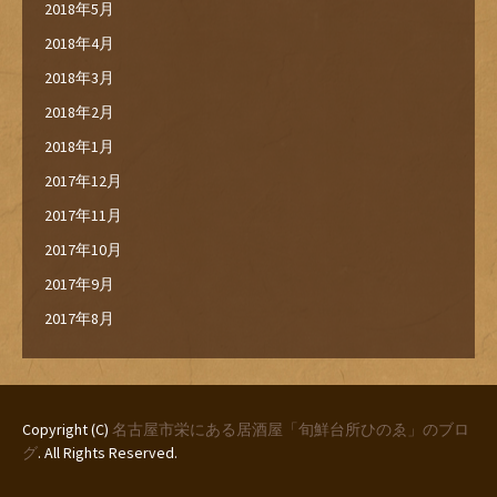
2018年5月
2018年4月
2018年3月
2018年2月
2018年1月
2017年12月
2017年11月
2017年10月
2017年9月
2017年8月
Copyright (C)
名古屋市栄にある居酒屋「旬鮮台所ひのゑ」のブロ
グ
. All Rights Reserved.