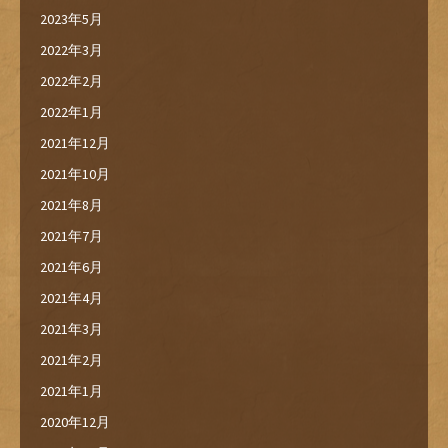
2023年5月
2022年3月
2022年2月
2022年1月
2021年12月
2021年10月
2021年8月
2021年7月
2021年6月
2021年4月
2021年3月
2021年2月
2021年1月
2020年12月