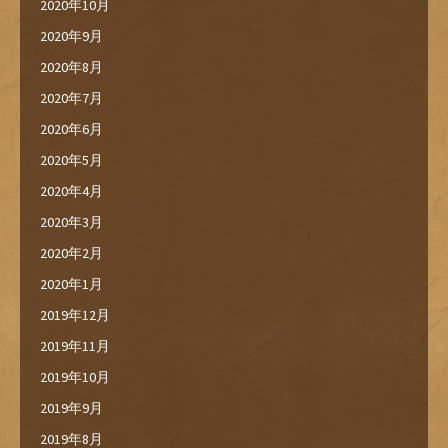
2020年10月
2020年9月
2020年8月
2020年7月
2020年6月
2020年5月
2020年4月
2020年3月
2020年2月
2020年1月
2019年12月
2019年11月
2019年10月
2019年9月
2019年8月