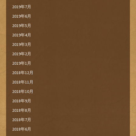
2019年7月
2019年6月
2019年5月
2019年4月
2019年3月
2019年2月
2019年1月
2018年12月
2018年11月
2018年10月
2018年9月
2018年8月
2018年7月
2018年6月