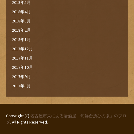
2018年5月
2018年4月
2018年3月
2018年2月
2018年1月
2017年12月
2017年11月
2017年10月
2017年9月
2017年8月
Copyright (C)
名古屋市栄にある居酒屋「旬鮮台所ひのゑ」のブロ
グ
. All Rights Reserved.