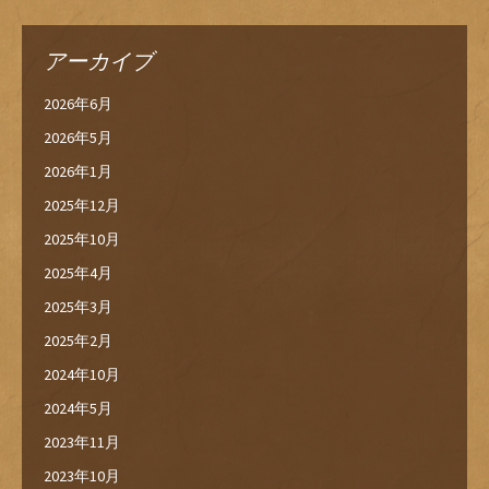
アーカイブ
2026年6月
2026年5月
2026年1月
2025年12月
2025年10月
2025年4月
2025年3月
2025年2月
2024年10月
2024年5月
2023年11月
2023年10月