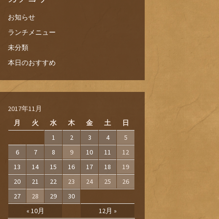
お知らせ
ランチメニュー
未分類
本日のおすすめ
2017年11月
月
火
水
木
金
土
日
1
2
3
4
5
6
7
8
9
10
11
12
13
14
15
16
17
18
19
20
21
22
23
24
25
26
27
28
29
30
« 10月
12月 »