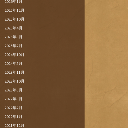
2026年1月
2025年12月
2025年10月
2025年4月
2025年3月
2025年2月
2024年10月
2024年5月
2023年11月
2023年10月
2023年5月
2022年3月
2022年2月
2022年1月
2021年12月