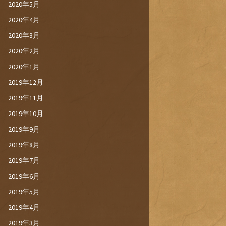
2020年5月
2020年4月
2020年3月
2020年2月
2020年1月
2019年12月
2019年11月
2019年10月
2019年9月
2019年8月
2019年7月
2019年6月
2019年5月
2019年4月
2019年3月