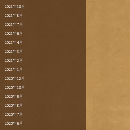
2021年10月
2021年8月
2021年7月
2021年6月
2021年4月
2021年3月
2021年2月
2021年1月
2020年12月
2020年10月
2020年9月
2020年8月
2020年7月
2020年6月