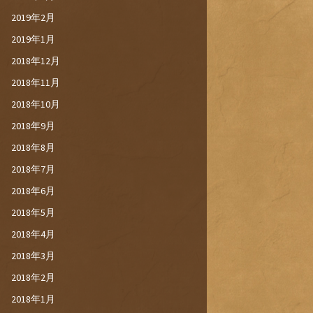
2019年2月
2019年1月
2018年12月
2018年11月
2018年10月
2018年9月
2018年8月
2018年7月
2018年6月
2018年5月
2018年4月
2018年3月
2018年2月
2018年1月