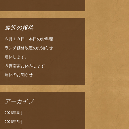
最近の投稿
６月１８日 本日のお料理
ランチ価格改定のお知らせ
連休します。
５貫南蛮お休みします
連休のお知らせ
アーカイブ
2026年6月
2026年5月