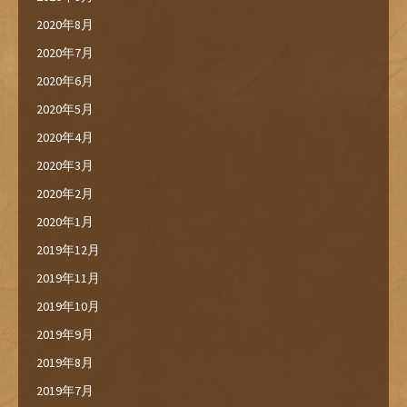
2020年8月
2020年7月
2020年6月
2020年5月
2020年4月
2020年3月
2020年2月
2020年1月
2019年12月
2019年11月
2019年10月
2019年9月
2019年8月
2019年7月