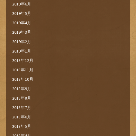
2019年6月
2019年5月
2019年4月
2019年3月
2019年2月
2019年1月
2018年12月
2018年11月
2018年10月
2018年9月
2018年8月
2018年7月
2018年6月
2018年5月
2018年4月