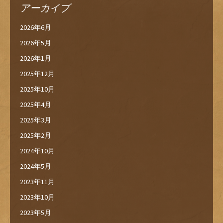
アーカイブ
2026年6月
2026年5月
2026年1月
2025年12月
2025年10月
2025年4月
2025年3月
2025年2月
2024年10月
2024年5月
2023年11月
2023年10月
2023年5月