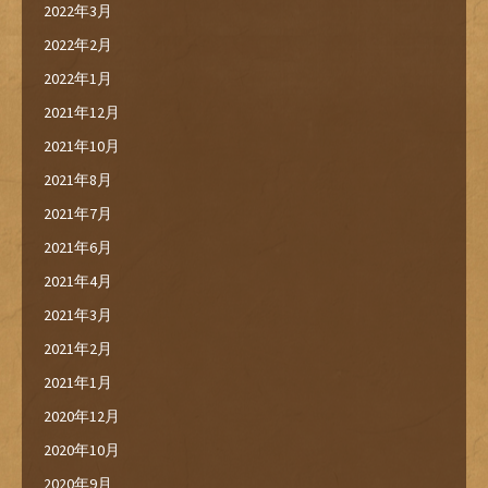
2022年3月
2022年2月
2022年1月
2021年12月
2021年10月
2021年8月
2021年7月
2021年6月
2021年4月
2021年3月
2021年2月
2021年1月
2020年12月
2020年10月
2020年9月