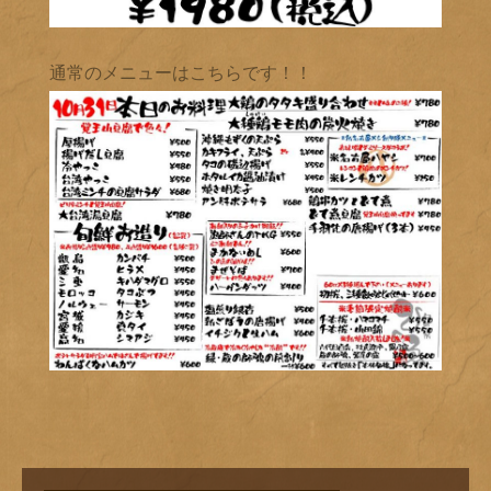
通常のメニューはこちらです！！