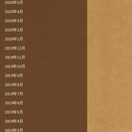
2020年5月
2020年4月
2020年3月
2020年2月
2020年1月
2019年12月
2019年11月
2019年10月
2019年9月
2019年8月
2019年7月
2019年6月
2019年5月
2019年4月
2019年3月