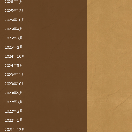
2026年1月
2025年12月
2025年10月
2025年4月
2025年3月
2025年2月
2024年10月
2024年5月
2023年11月
2023年10月
2023年5月
2022年3月
2022年2月
2022年1月
2021年12月