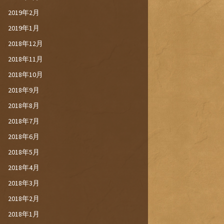
2019年2月
2019年1月
2018年12月
2018年11月
2018年10月
2018年9月
2018年8月
2018年7月
2018年6月
2018年5月
2018年4月
2018年3月
2018年2月
2018年1月