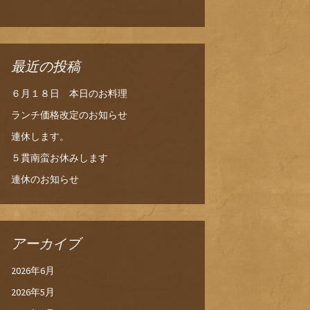
最近の投稿
６月１８日 本日のお料理
ランチ価格改定のお知らせ
連休します。
５貫南蛮お休みします
連休のお知らせ
アーカイブ
2026年6月
2026年5月