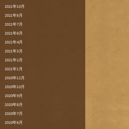
2021年10月
2021年8月
2021年7月
2021年6月
2021年4月
2021年3月
2021年2月
2021年1月
2020年12月
2020年10月
2020年9月
2020年8月
2020年7月
2020年6月