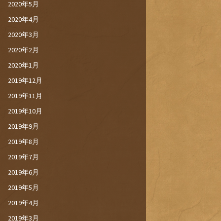
2020年5月
2020年4月
2020年3月
2020年2月
2020年1月
2019年12月
2019年11月
2019年10月
2019年9月
2019年8月
2019年7月
2019年6月
2019年5月
2019年4月
2019年3月