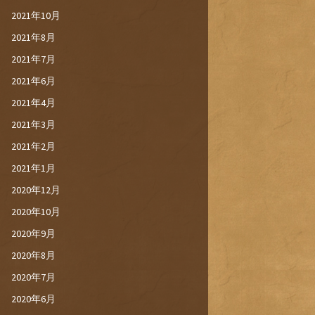
2021年10月
2021年8月
2021年7月
2021年6月
2021年4月
2021年3月
2021年2月
2021年1月
2020年12月
2020年10月
2020年9月
2020年8月
2020年7月
2020年6月