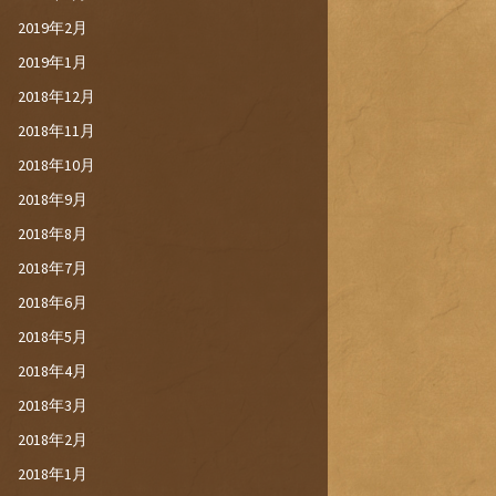
2019年2月
2019年1月
2018年12月
2018年11月
2018年10月
2018年9月
2018年8月
2018年7月
2018年6月
2018年5月
2018年4月
2018年3月
2018年2月
2018年1月