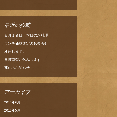
最近の投稿
６月１８日 本日のお料理
ランチ価格改定のお知らせ
連休します。
５貫南蛮お休みします
連休のお知らせ
アーカイブ
2026年6月
2026年5月