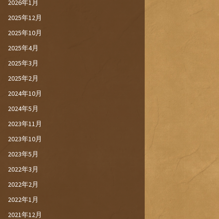
2026年1月
2025年12月
2025年10月
2025年4月
2025年3月
2025年2月
2024年10月
2024年5月
2023年11月
2023年10月
2023年5月
2022年3月
2022年2月
2022年1月
2021年12月