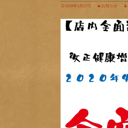
2020年3月27日
お知らせ