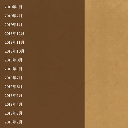
2019年3月
2019年2月
2019年1月
2018年12月
2018年11月
2018年10月
2018年9月
2018年8月
2018年7月
2018年6月
2018年5月
2018年4月
2018年3月
2018年2月