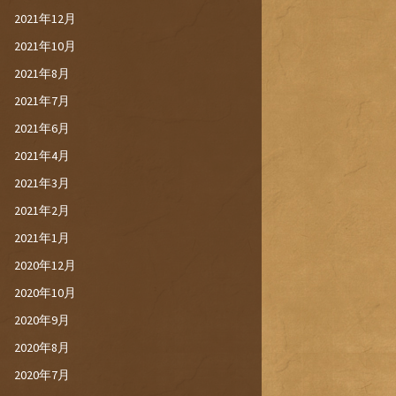
2021年12月
2021年10月
2021年8月
2021年7月
2021年6月
2021年4月
2021年3月
2021年2月
2021年1月
2020年12月
2020年10月
2020年9月
2020年8月
2020年7月