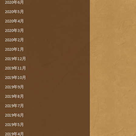
2020年6月
2020年5月
2020年4月
2020年3月
2020年2月
2020年1月
2019年12月
2019年11月
2019年10月
2019年9月
2019年8月
2019年7月
2019年6月
2019年5月
2019年4月