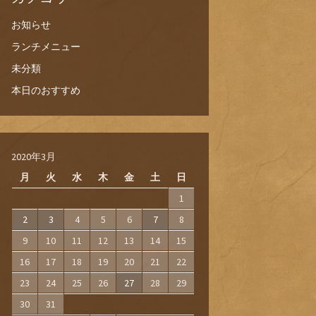
お知らせ
ランチメニュー
未分類
本日のおすすめ
2020年3月
月
火
水
木
金
土
日
1
2
3
4
5
6
7
8
9
10
11
12
13
14
15
16
17
18
19
20
21
22
23
24
25
26
27
28
29
30
31