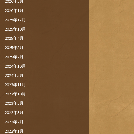
2026年5月
2026年1月
2025年12月
2025年10月
2025年4月
2025年3月
2025年2月
2024年10月
2024年5月
2023年11月
2023年10月
2023年5月
2022年3月
2022年2月
2022年1月