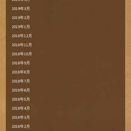
2019年3月
2019年2月
2019年1月
2018年12月
2018年11月
2018年10月
2018年9月
2018年8月
2018年7月
2018年6月
2018年5月
2018年4月
2018年3月
2018年2月