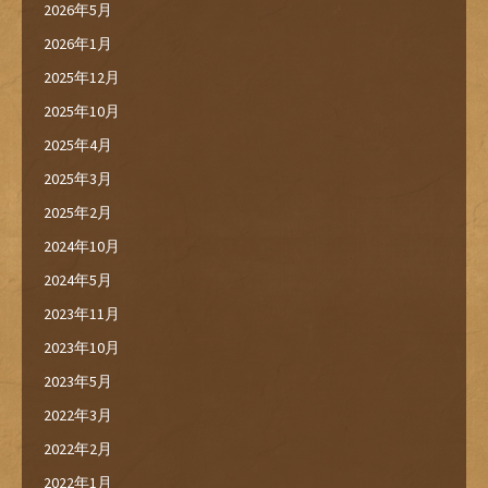
2026年5月
2026年1月
2025年12月
2025年10月
2025年4月
2025年3月
2025年2月
2024年10月
2024年5月
2023年11月
2023年10月
2023年5月
2022年3月
2022年2月
2022年1月