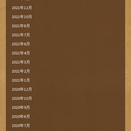
2021年12月
2021年10月
2021年8月
2021年7月
2021年6月
2021年4月
2021年3月
2021年2月
2021年1月
2020年12月
2020年10月
2020年9月
2020年8月
2020年7月