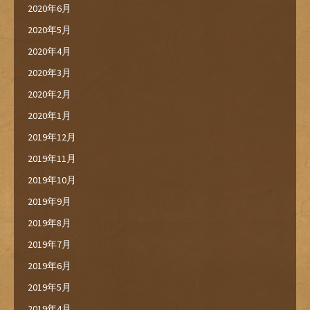
2020年6月
2020年5月
2020年4月
2020年3月
2020年2月
2020年1月
2019年12月
2019年11月
2019年10月
2019年9月
2019年8月
2019年7月
2019年6月
2019年5月
2019年4月