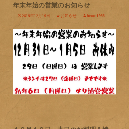
年末年始の営業のお知らせ
2019年12月19日
お知らせ
hinoe1966