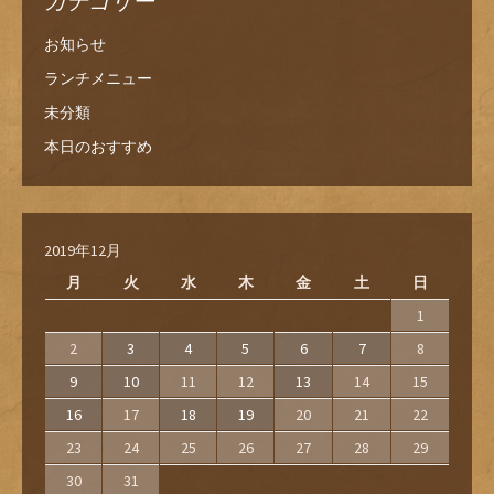
カテゴリー
お知らせ
ランチメニュー
未分類
本日のおすすめ
2019年12月
月
火
水
木
金
土
日
1
2
3
4
5
6
7
8
9
10
11
12
13
14
15
16
17
18
19
20
21
22
23
24
25
26
27
28
29
30
31