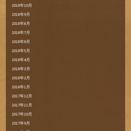
2018年10月
2018年9月
2018年8月
2018年7月
2018年6月
2018年5月
2018年4月
2018年3月
2018年2月
2018年1月
2017年12月
2017年11月
2017年10月
2017年9月