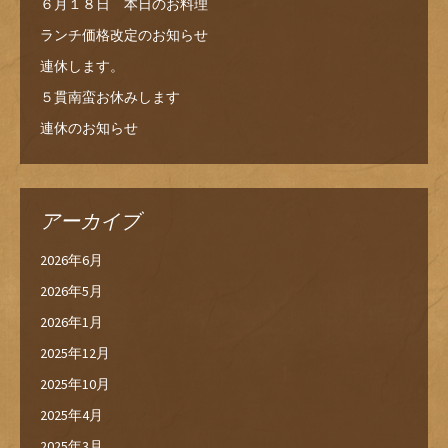
６月１８日 本日のお料理
ランチ価格改定のお知らせ
連休します。
５貫南蛮お休みします
連休のお知らせ
アーカイブ
2026年6月
2026年5月
2026年1月
2025年12月
2025年10月
2025年4月
2025年3月