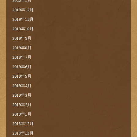
2020年1月
2019年12月
2019年11月
2019年10月
2019年9月
2019年8月
2019年7月
2019年6月
2019年5月
2019年4月
2019年3月
2019年2月
2019年1月
2018年12月
2018年11月