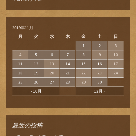
2019年11月
月
火
水
木
金
土
日
1
2
3
4
5
6
7
8
9
10
11
12
13
14
15
16
17
18
19
20
21
22
23
24
25
26
27
28
29
30
« 10月
12月 »
最近の投稿