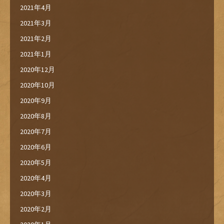
2021年4月
2021年3月
2021年2月
2021年1月
2020年12月
2020年10月
2020年9月
2020年8月
2020年7月
2020年6月
2020年5月
2020年4月
2020年3月
2020年2月