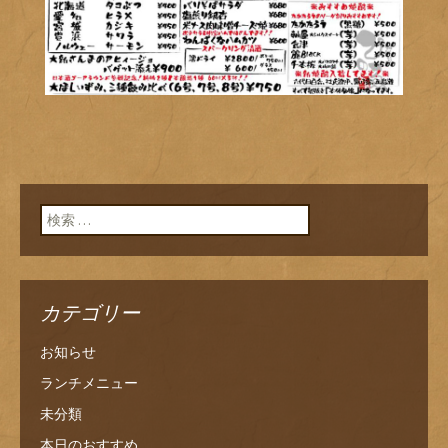
検索:
カテゴリー
お知らせ
ランチメニュー
未分類
本日のおすすめ