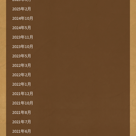
2025年2月
2024年10月
2024年5月
2023年11月
2023年10月
2023年5月
2022年3月
2022年2月
2022年1月
2021年12月
2021年10月
2021年8月
2021年7月
2021年6月