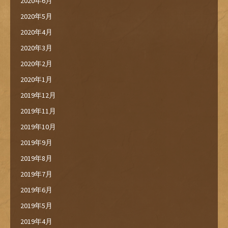
2020年6月
2020年5月
2020年4月
2020年3月
2020年2月
2020年1月
2019年12月
2019年11月
2019年10月
2019年9月
2019年8月
2019年7月
2019年6月
2019年5月
2019年4月