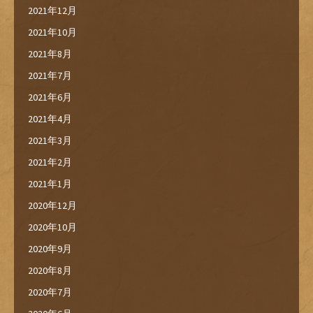
2021年12月
2021年10月
2021年8月
2021年7月
2021年6月
2021年4月
2021年3月
2021年2月
2021年1月
2020年12月
2020年10月
2020年9月
2020年8月
2020年7月