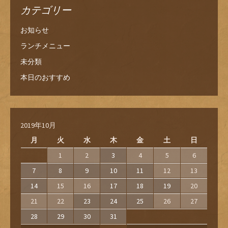
カテゴリー
お知らせ
ランチメニュー
未分類
本日のおすすめ
2019年10月
月
火
水
木
金
土
日
1
2
3
4
5
6
7
8
9
10
11
12
13
14
15
16
17
18
19
20
21
22
23
24
25
26
27
28
29
30
31