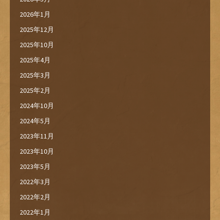
2026年1月
2025年12月
2025年10月
2025年4月
2025年3月
2025年2月
2024年10月
2024年5月
2023年11月
2023年10月
2023年5月
2022年3月
2022年2月
2022年1月