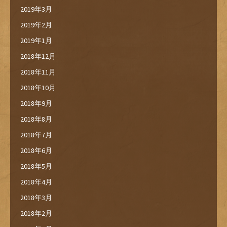
2019年3月
2019年2月
2019年1月
2018年12月
2018年11月
2018年10月
2018年9月
2018年8月
2018年7月
2018年6月
2018年5月
2018年4月
2018年3月
2018年2月