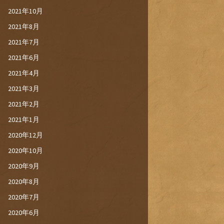
2021年10月
2021年8月
2021年7月
2021年6月
2021年4月
2021年3月
2021年2月
2021年1月
2020年12月
2020年10月
2020年9月
2020年8月
2020年7月
2020年6月