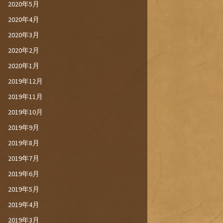
2020年5月
2020年4月
2020年3月
2020年2月
2020年1月
2019年12月
2019年11月
2019年10月
2019年9月
2019年8月
2019年7月
2019年6月
2019年5月
2019年4月
2019年3月