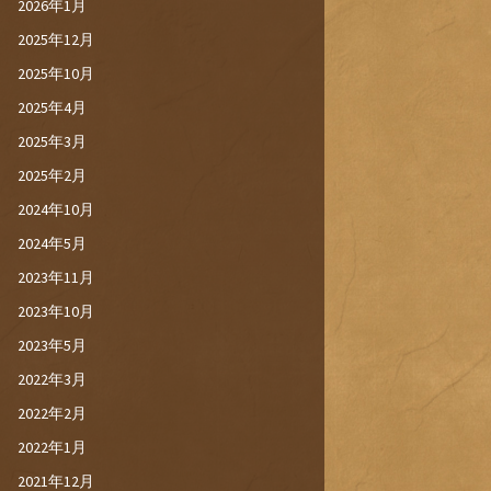
2026年1月
2025年12月
2025年10月
2025年4月
2025年3月
2025年2月
2024年10月
2024年5月
2023年11月
2023年10月
2023年5月
2022年3月
2022年2月
2022年1月
2021年12月