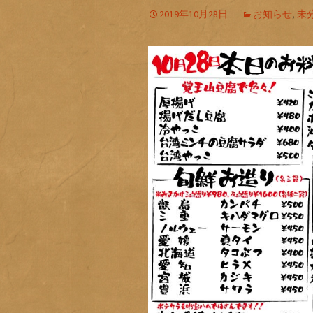
2019年10月28日
お知らせ
,
未