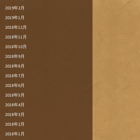
2019年2月
2019年1月
2018年12月
2018年11月
2018年10月
2018年9月
2018年8月
2018年7月
2018年6月
2018年5月
2018年4月
2018年3月
2018年2月
2018年1月