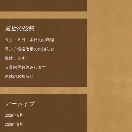
最近の投稿
６月１８日 本日のお料理
ランチ価格改定のお知らせ
連休します。
５貫南蛮お休みします
連休のお知らせ
アーカイブ
2026年6月
2026年5月