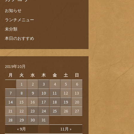
お知らせ
ランチメニュー
未分類
本日のおすすめ
2019年10月
月
火
水
木
金
土
日
1
2
3
4
5
6
7
8
9
10
11
12
13
14
15
16
17
18
19
20
21
22
23
24
25
26
27
28
29
30
31
« 9月
11月 »