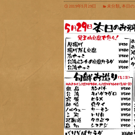
2019年5月29日
未分類
,
本日の