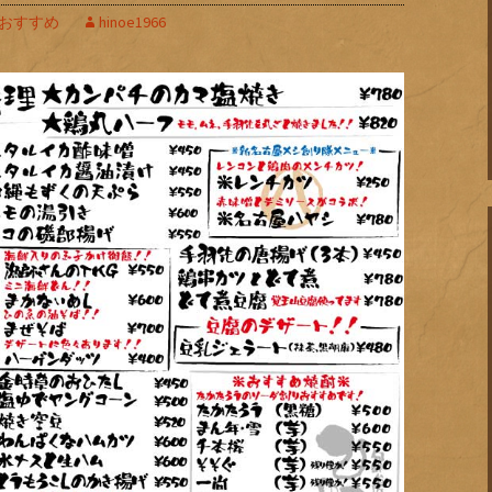
おすすめ
hinoe1966