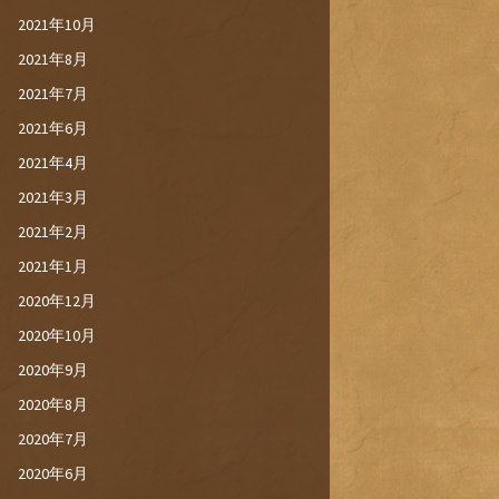
2021年10月
2021年8月
2021年7月
2021年6月
2021年4月
2021年3月
2021年2月
2021年1月
2020年12月
2020年10月
2020年9月
2020年8月
2020年7月
2020年6月