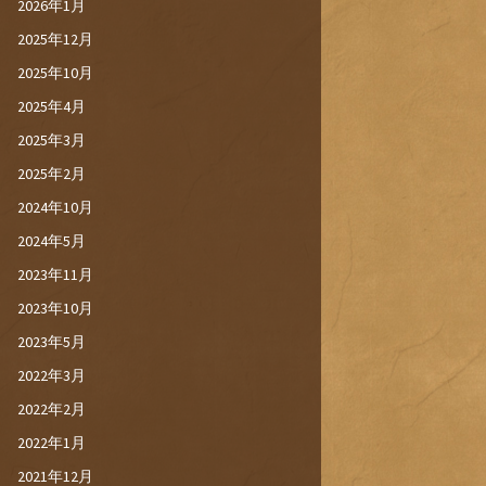
2026年1月
2025年12月
2025年10月
2025年4月
2025年3月
2025年2月
2024年10月
2024年5月
2023年11月
2023年10月
2023年5月
2022年3月
2022年2月
2022年1月
2021年12月