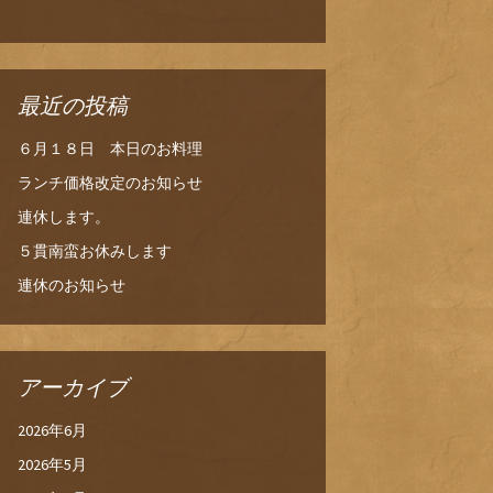
最近の投稿
６月１８日 本日のお料理
ランチ価格改定のお知らせ
連休します。
５貫南蛮お休みします
連休のお知らせ
アーカイブ
2026年6月
2026年5月