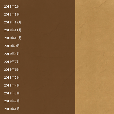
2019年2月
2019年1月
2018年12月
2018年11月
2018年10月
2018年9月
2018年8月
2018年7月
2018年6月
2018年5月
2018年4月
2018年3月
2018年2月
2018年1月