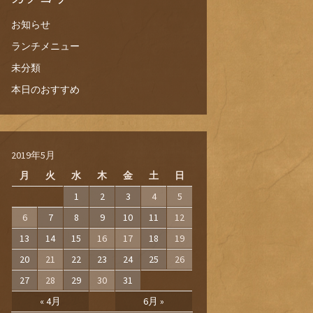
お知らせ
ランチメニュー
未分類
本日のおすすめ
2019年5月
月
火
水
木
金
土
日
1
2
3
4
5
6
7
8
9
10
11
12
13
14
15
16
17
18
19
20
21
22
23
24
25
26
27
28
29
30
31
« 4月
6月 »