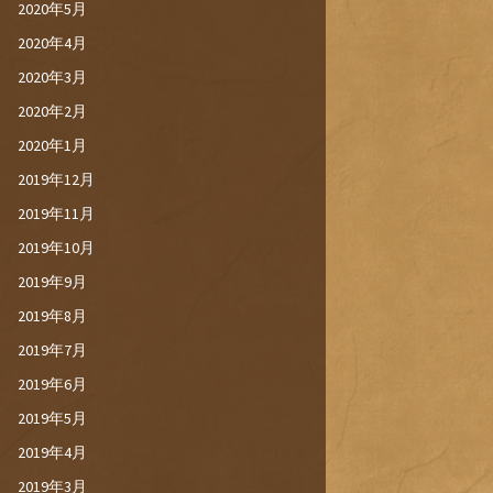
2020年5月
2020年4月
2020年3月
2020年2月
2020年1月
2019年12月
2019年11月
2019年10月
2019年9月
2019年8月
2019年7月
2019年6月
2019年5月
2019年4月
2019年3月