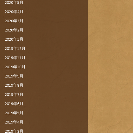
2020年5月
2020年4月
2020年3月
2020年2月
2020年1月
2019年12月
2019年11月
2019年10月
2019年9月
2019年8月
2019年7月
2019年6月
2019年5月
2019年4月
2019年3月