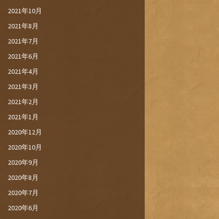
2021年10月
2021年8月
2021年7月
2021年6月
2021年4月
2021年3月
2021年2月
2021年1月
2020年12月
2020年10月
2020年9月
2020年8月
2020年7月
2020年6月