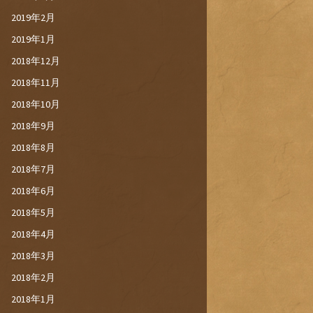
2019年2月
2019年1月
2018年12月
2018年11月
2018年10月
2018年9月
2018年8月
2018年7月
2018年6月
2018年5月
2018年4月
2018年3月
2018年2月
2018年1月