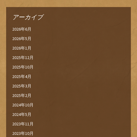
アーカイブ
2026年6月
2026年5月
2026年1月
2025年12月
2025年10月
2025年4月
2025年3月
2025年2月
2024年10月
2024年5月
2023年11月
2023年10月