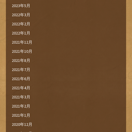
2023年5月
2022年3月
2022年2月
2022年1月
2021年12月
2021年10月
2021年8月
2021年7月
2021年6月
2021年4月
2021年3月
2021年2月
2021年1月
2020年12月