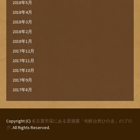
2018年5月
2018年4月
2018年3月
2018年2月
2018年1月
2017年12月
2017年11月
2017年10月
2017年9月
2017年8月
Copyright (C)
名古屋市栄にある居酒屋「旬鮮台所ひのゑ」のブロ
グ
. All Rights Reserved.