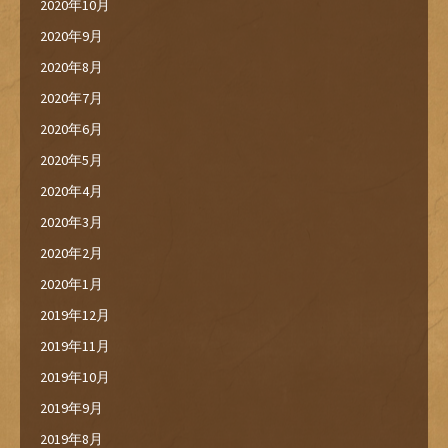
2020年10月
2020年9月
2020年8月
2020年7月
2020年6月
2020年5月
2020年4月
2020年3月
2020年2月
2020年1月
2019年12月
2019年11月
2019年10月
2019年9月
2019年8月