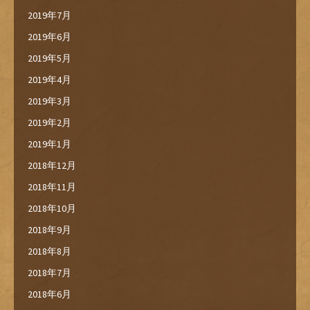
2019年7月
2019年6月
2019年5月
2019年4月
2019年3月
2019年2月
2019年1月
2018年12月
2018年11月
2018年10月
2018年9月
2018年8月
2018年7月
2018年6月