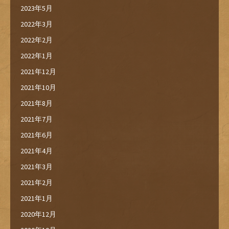
2023年5月
2022年3月
2022年2月
2022年1月
2021年12月
2021年10月
2021年8月
2021年7月
2021年6月
2021年4月
2021年3月
2021年2月
2021年1月
2020年12月