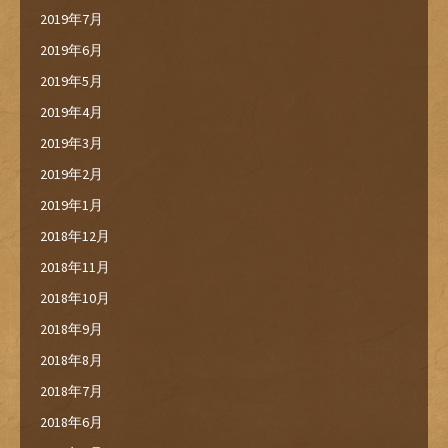
2019年7月
2019年6月
2019年5月
2019年4月
2019年3月
2019年2月
2019年1月
2018年12月
2018年11月
2018年10月
2018年9月
2018年8月
2018年7月
2018年6月