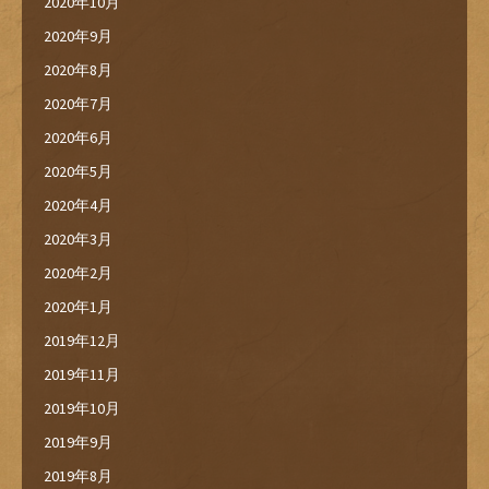
2020年10月
2020年9月
2020年8月
2020年7月
2020年6月
2020年5月
2020年4月
2020年3月
2020年2月
2020年1月
2019年12月
2019年11月
2019年10月
2019年9月
2019年8月