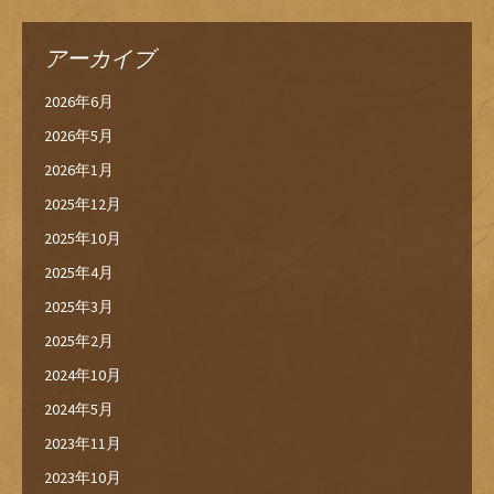
アーカイブ
2026年6月
2026年5月
2026年1月
2025年12月
2025年10月
2025年4月
2025年3月
2025年2月
2024年10月
2024年5月
2023年11月
2023年10月