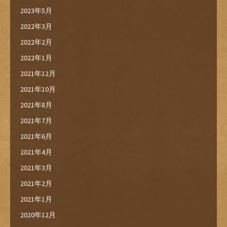
2023年5月
2022年3月
2022年2月
2022年1月
2021年12月
2021年10月
2021年8月
2021年7月
2021年6月
2021年4月
2021年3月
2021年2月
2021年1月
2020年12月