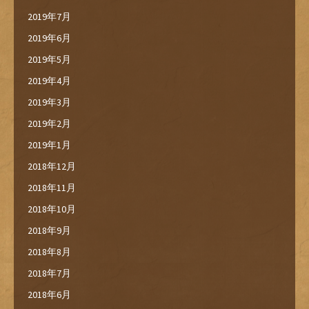
2019年7月
2019年6月
2019年5月
2019年4月
2019年3月
2019年2月
2019年1月
2018年12月
2018年11月
2018年10月
2018年9月
2018年8月
2018年7月
2018年6月