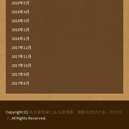
2018年5月
2018年4月
2018年3月
2018年2月
2018年1月
2017年12月
2017年11月
2017年10月
2017年9月
2017年8月
Copyright (C)
名古屋市栄にある居酒屋「旬鮮台所ひのゑ」のブロ
グ
. All Rights Reserved.