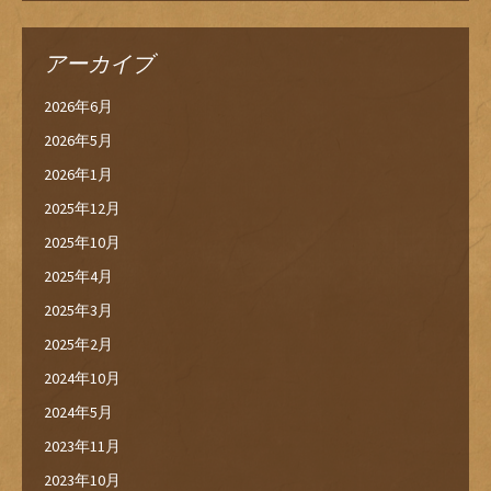
アーカイブ
2026年6月
2026年5月
2026年1月
2025年12月
2025年10月
2025年4月
2025年3月
2025年2月
2024年10月
2024年5月
2023年11月
2023年10月