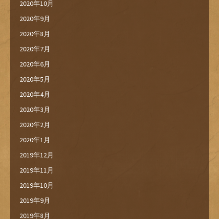
2020年10月
2020年9月
2020年8月
2020年7月
2020年6月
2020年5月
2020年4月
2020年3月
2020年2月
2020年1月
2019年12月
2019年11月
2019年10月
2019年9月
2019年8月