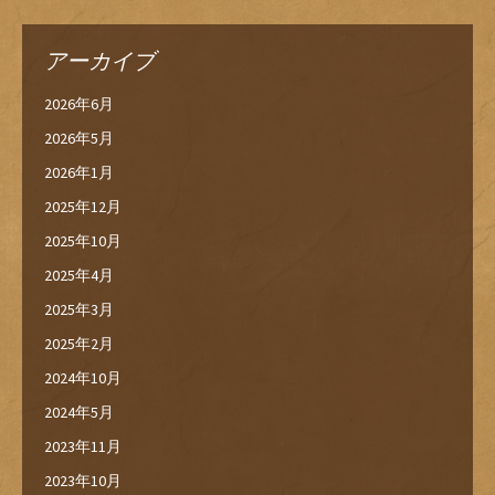
アーカイブ
2026年6月
2026年5月
2026年1月
2025年12月
2025年10月
2025年4月
2025年3月
2025年2月
2024年10月
2024年5月
2023年11月
2023年10月