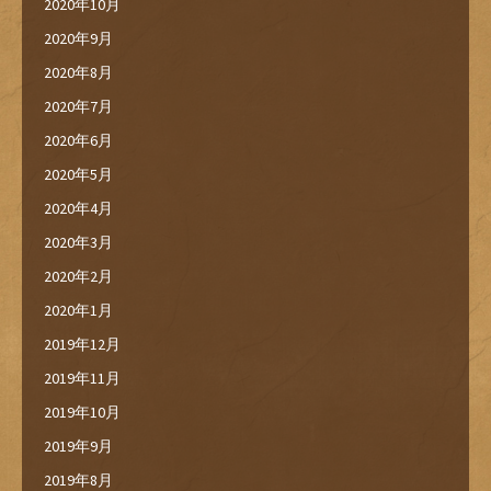
2020年10月
2020年9月
2020年8月
2020年7月
2020年6月
2020年5月
2020年4月
2020年3月
2020年2月
2020年1月
2019年12月
2019年11月
2019年10月
2019年9月
2019年8月