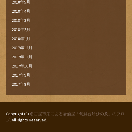
2018年5月
2018年4月
2018年3月
2018年2月
2018年1月
2017年12月
2017年11月
2017年10月
2017年9月
2017年8月
Copyright (C)
名古屋市栄にある居酒屋「旬鮮台所ひのゑ」のブロ
グ
. All Rights Reserved.