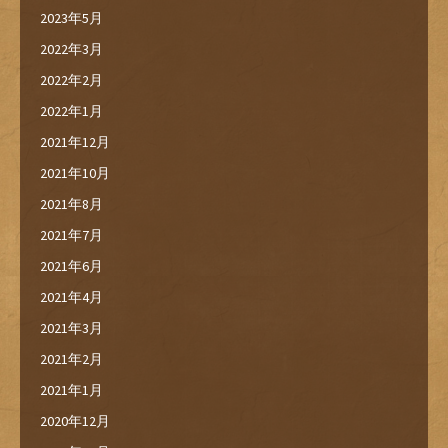
2023年5月
2022年3月
2022年2月
2022年1月
2021年12月
2021年10月
2021年8月
2021年7月
2021年6月
2021年4月
2021年3月
2021年2月
2021年1月
2020年12月