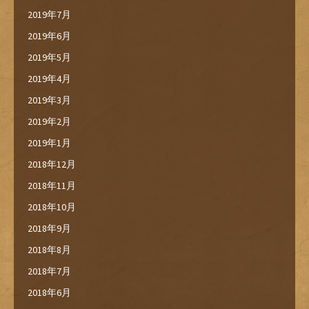
2019年7月
2019年6月
2019年5月
2019年4月
2019年3月
2019年2月
2019年1月
2018年12月
2018年11月
2018年10月
2018年9月
2018年8月
2018年7月
2018年6月