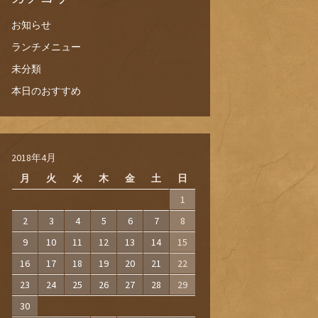
お知らせ
ランチメニュー
未分類
本日のおすすめ
2018年4月
月
火
水
木
金
土
日
1
2
3
4
5
6
7
8
9
10
11
12
13
14
15
16
17
18
19
20
21
22
23
24
25
26
27
28
29
30