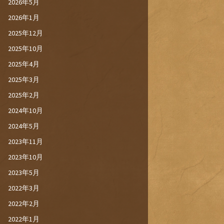
2026年5月
2026年1月
2025年12月
2025年10月
2025年4月
2025年3月
2025年2月
2024年10月
2024年5月
2023年11月
2023年10月
2023年5月
2022年3月
2022年2月
2022年1月