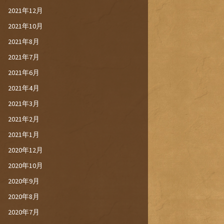
2021年12月
2021年10月
2021年8月
2021年7月
2021年6月
2021年4月
2021年3月
2021年2月
2021年1月
2020年12月
2020年10月
2020年9月
2020年8月
2020年7月