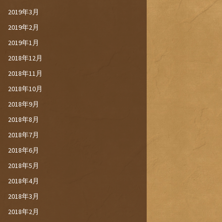
2019年3月
2019年2月
2019年1月
2018年12月
2018年11月
2018年10月
2018年9月
2018年8月
2018年7月
2018年6月
2018年5月
2018年4月
2018年3月
2018年2月