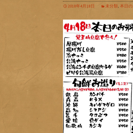
2018年4月18日
未分類
,
本日の