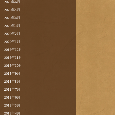
2020年6月
2020年5月
2020年4月
2020年3月
2020年2月
2020年1月
2019年12月
2019年11月
2019年10月
2019年9月
2019年8月
2019年7月
2019年6月
2019年5月
2019年4月