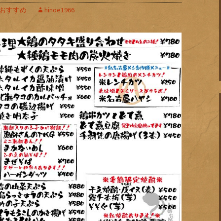
おすすめ
hinoe1966