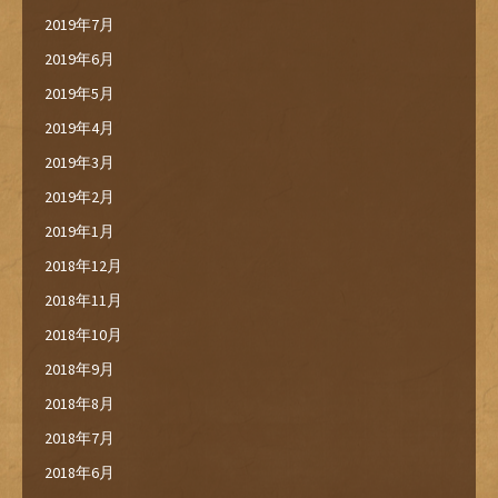
2019年7月
2019年6月
2019年5月
2019年4月
2019年3月
2019年2月
2019年1月
2018年12月
2018年11月
2018年10月
2018年9月
2018年8月
2018年7月
2018年6月