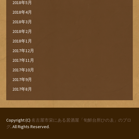
2018年5月
2018年4月
2018年3月
2018年2月
2018年1月
2017年12月
2017年11月
2017年10月
2017年9月
2017年8月
Copyright (C)
名古屋市栄にある居酒屋「旬鮮台所ひのゑ」のブロ
グ
. All Rights Reserved.