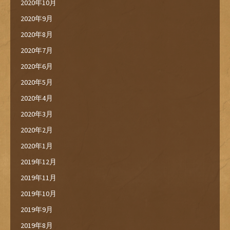
2020年10月
2020年9月
2020年8月
2020年7月
2020年6月
2020年5月
2020年4月
2020年3月
2020年2月
2020年1月
2019年12月
2019年11月
2019年10月
2019年9月
2019年8月