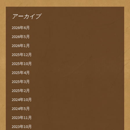
アーカイブ
2026年6月
2026年5月
2026年1月
2025年12月
2025年10月
2025年4月
2025年3月
2025年2月
2024年10月
2024年5月
2023年11月
2023年10月