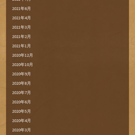
2021年6月
2021年4月
2021年3月
2021年2月
2021年1月
2020年12月
2020年10月
2020年9月
2020年8月
2020年7月
2020年6月
2020年5月
2020年4月
2020年3月