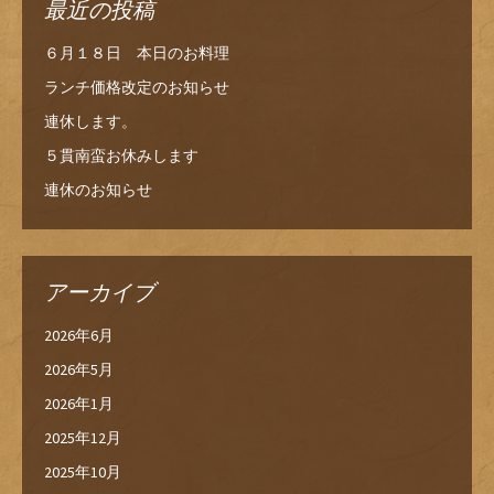
最近の投稿
６月１８日 本日のお料理
ランチ価格改定のお知らせ
連休します。
５貫南蛮お休みします
連休のお知らせ
アーカイブ
2026年6月
2026年5月
2026年1月
2025年12月
2025年10月