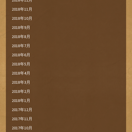
2018年12月
2018年11月
2018年10月
2018年9月
2018年8月
2018年7月
2018年6月
2018年5月
2018年4月
2018年3月
2018年2月
2018年1月
2017年12月
2017年11月
2017年10月