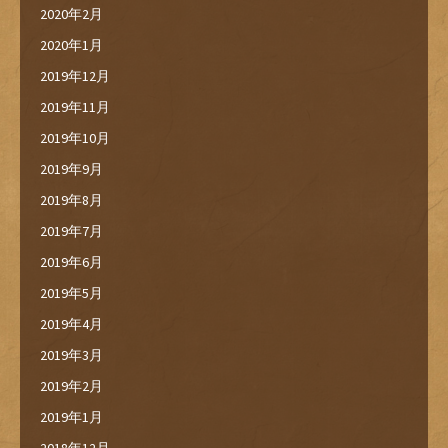
2020年2月
2020年1月
2019年12月
2019年11月
2019年10月
2019年9月
2019年8月
2019年7月
2019年6月
2019年5月
2019年4月
2019年3月
2019年2月
2019年1月