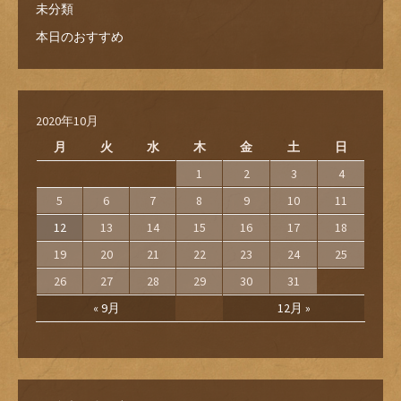
未分類
本日のおすすめ
2020年10月
月
火
水
木
金
土
日
1
2
3
4
5
6
7
8
9
10
11
12
13
14
15
16
17
18
19
20
21
22
23
24
25
26
27
28
29
30
31
« 9月
12月 »