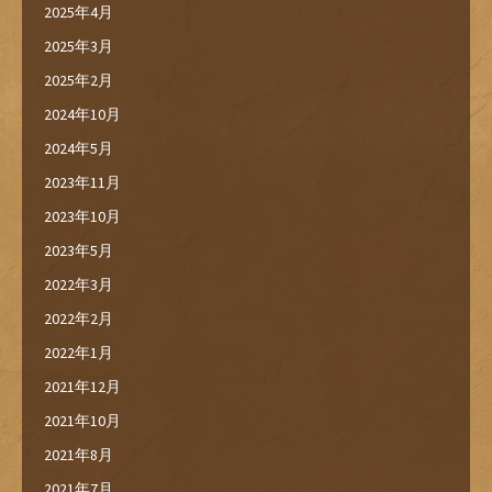
2025年4月
2025年3月
2025年2月
2024年10月
2024年5月
2023年11月
2023年10月
2023年5月
2022年3月
2022年2月
2022年1月
2021年12月
2021年10月
2021年8月
2021年7月